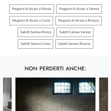
Negozio di divani a Monza
Negozio di divani a Varese
Negozio di divani a Como
Negozio di divani a Brescia
Salotti Samoa Monza
Salotti Samoa Varese
Salotti Samoa Como
Salotti Samoa Brescia
NON PERDERTI ANCHE: