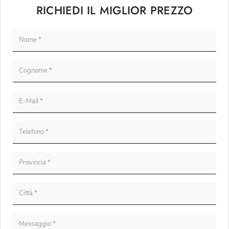
RICHIEDI IL MIGLIOR PREZZO