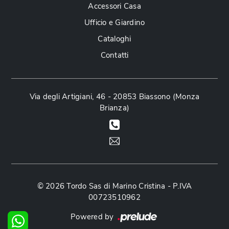
Accessori Casa
Ufficio e Giardino
Cataloghi
Contatti
Via degli Artigiani, 46 - 20853 Biassono (Monza
Brianza)
© 2026 Tordo Sas di Marino Cristina - P.IVA
00723510962
Powered by