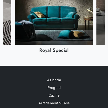
Royal Special
Azienda
Progetti
Cucine
Arredamento Casa