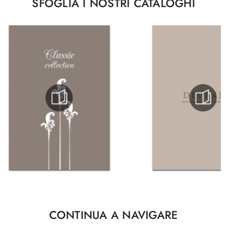
SFOGLIA I NOSTRI CATALOGHI
CONTINUA A NAVIGARE