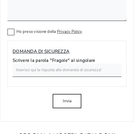
Ho preso visione della
Privacy Policy
DOMANDA DI SICUREZZA
Scrivere la parola "Fragole" al singolare
Invia