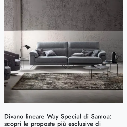
Divano lineare Way Special di Samoa:
scopri le proposte più esclusive di