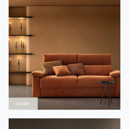
GLOBE