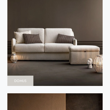
DOMUS