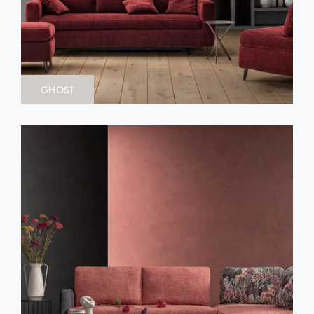
GHOST