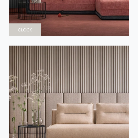
CLOCK