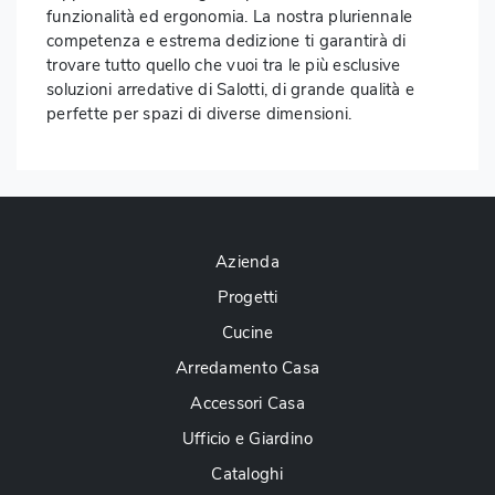
funzionalità ed ergonomia. La nostra pluriennale
competenza e estrema dedizione ti garantirà di
trovare tutto quello che vuoi tra le più esclusive
soluzioni arredative di Salotti, di grande qualità e
perfette per spazi di diverse dimensioni.
Azienda
Progetti
Cucine
Arredamento Casa
Accessori Casa
Ufficio e Giardino
Cataloghi