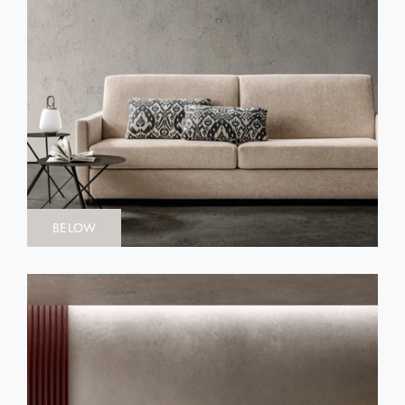
BELOW