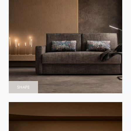
SHAPE