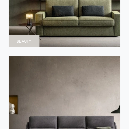
BEAUTY