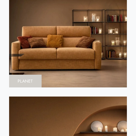
PLANET