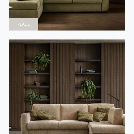
PLACE