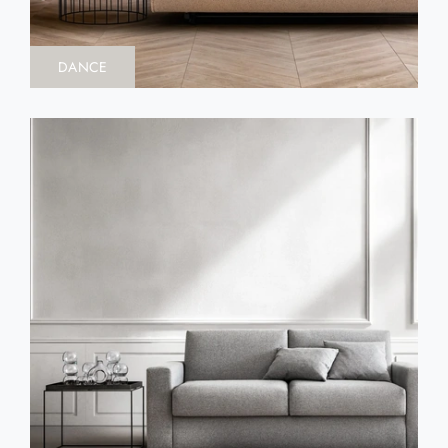
DANCE