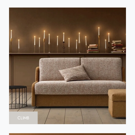
CLIMB