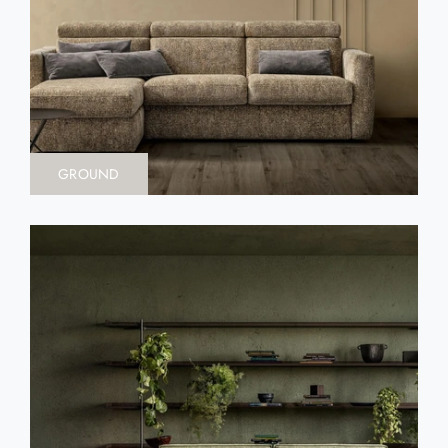
GROUND