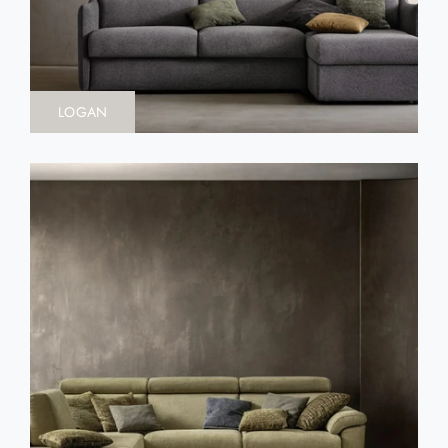
LOGAN