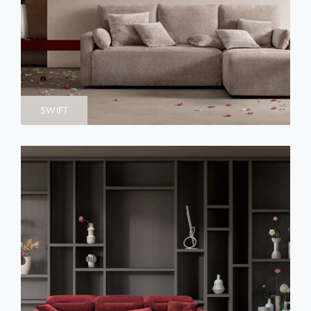
SWIFT