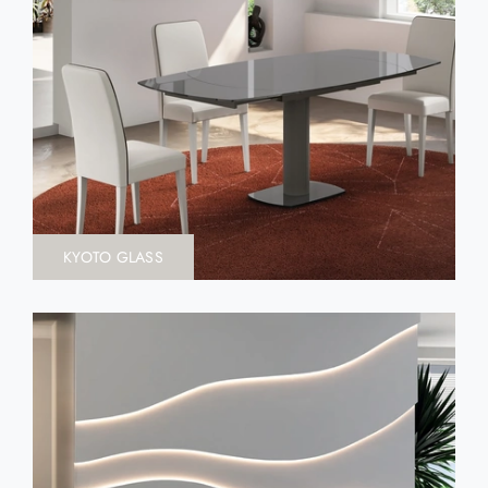
KYOTO GLASS