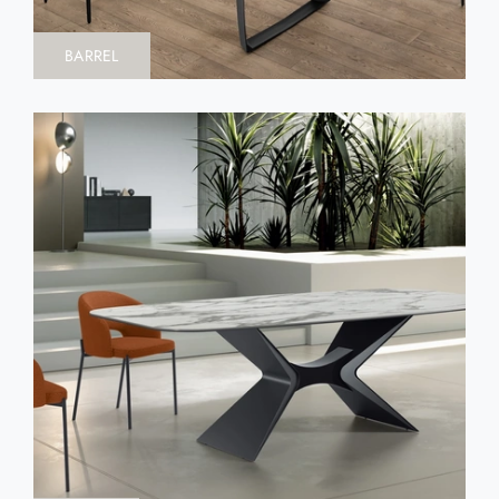
BARREL