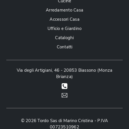
Cucine
Arredamento Casa
Accessori Casa
Ufficio e Giardino
Cataloghi
Contatti
Via degli Artigiani, 46 - 20853 Biassono (Monza
Brianza)
© 2026 Tordo Sas di Marino Cristina - P.IVA
00723510962