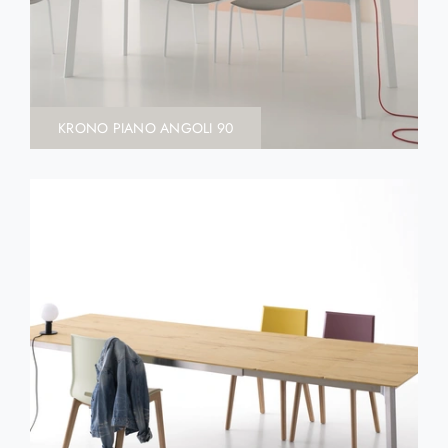
KRONO PIANO ANGOLI 90