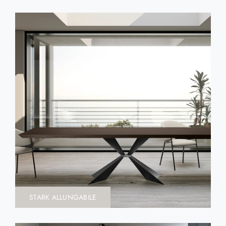
STARK ALLUNGABILE