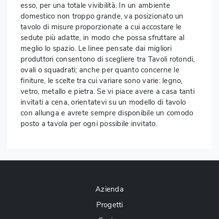
esso, per una totale vivibilità. In un ambiente
domestico non troppo grande, va posizionato un
tavolo di misure proporzionate a cui accostare le
sedute più adatte, in modo che possa sfruttare al
meglio lo spazio. Le linee pensate dai migliori
produttori consentono di scegliere tra Tavoli rotondi,
ovali o squadrati; anche per quanto concerne le
finiture, le scelte tra cui variare sono varie: legno,
vetro, metallo e pietra. Se vi piace avere a casa tanti
invitati a cena, orientatevi su un modello di tavolo
con allunga e avrete sempre disponibile un comodo
posto a tavola per ogni possibile invitato.
Azienda
Progetti