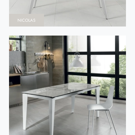
NICOLAS