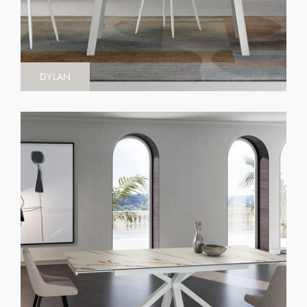
DYLAN