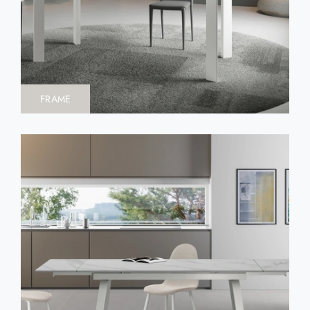
FRAME