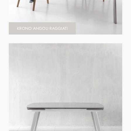
KRONO ANGOLI RAGGIATI