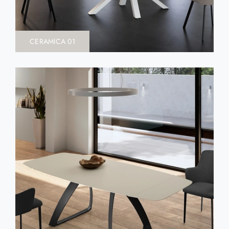
CERAMICA 01