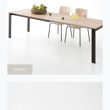
SIMPLE