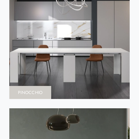
PINOCCHIO