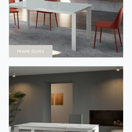
FRAME GLASS