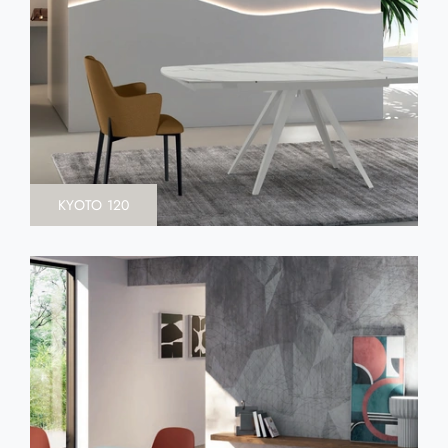
KYOTO 120