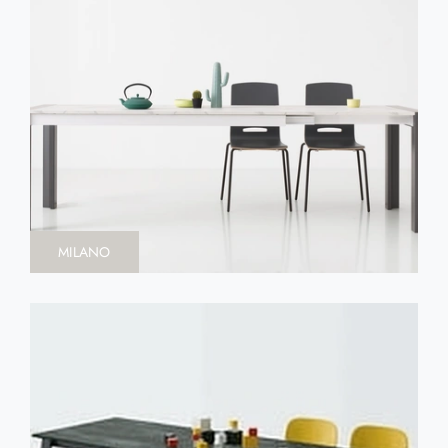
MILANO