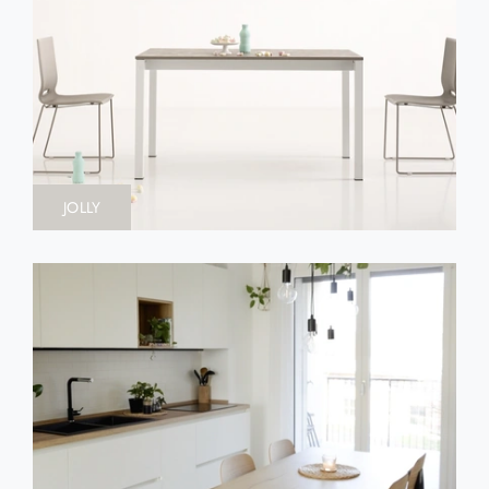
JOLLY