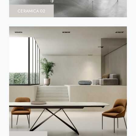
CERAMICA 02