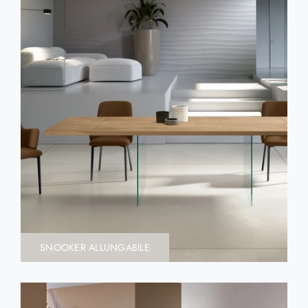
SNOOKER ALLUNGABILE