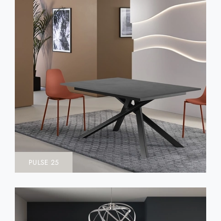
PULSE 25