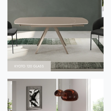
KYOTO 120 GLASS