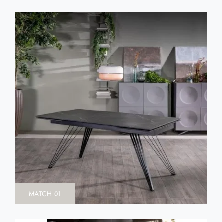
MATCH 01