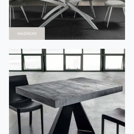
MAGNUM