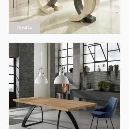
OLIMPIA