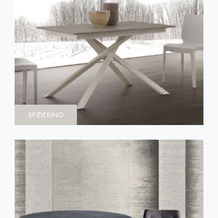
SPIDERINO