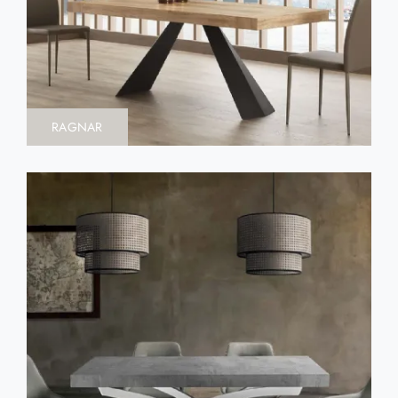
RAGNAR