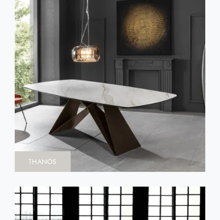
THANOS