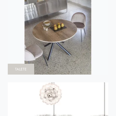
TALETE