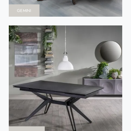
GEMINI