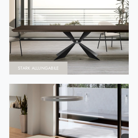
STARK ALLUNGABILE