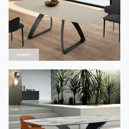
BARREL