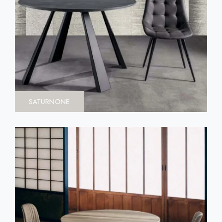
SATURNONE