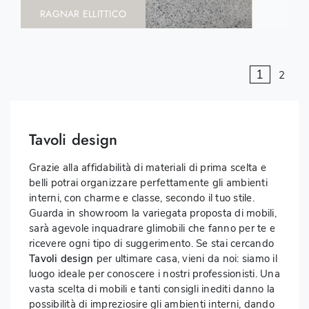
RAGNAR ELLITTICO
1
2
Tavoli design
Grazie alla affidabilità di materiali di prima scelta e
belli potrai organizzare perfettamente gli ambienti
interni, con charme e classe, secondo il tuo stile.
Guarda in showroom la variegata proposta di mobili,
sarà agevole inquadrare glimobili che fanno per te e
ricevere ogni tipo di suggerimento. Se stai cercando
Tavoli
design
per ultimare casa, vieni da noi: siamo il
luogo ideale per conoscere i nostri professionisti. Una
vasta scelta di mobili e tanti consigli inediti danno la
possibilità di impreziosire gli ambienti interni, dando