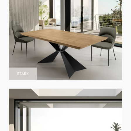
STARK