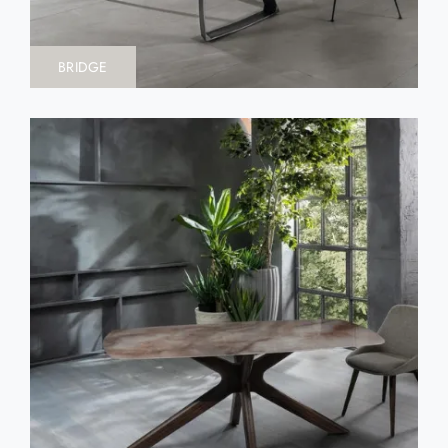
BRIDGE