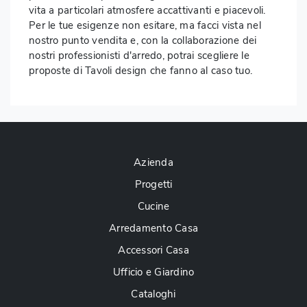
vita a particolari atmosfere accattivanti e piacevoli.
Per le tue esigenze non esitare, ma facci vista nel
nostro punto vendita e, con la collaborazione dei
nostri professionisti d'arredo, potrai scegliere le
proposte di Tavoli design che fanno al caso tuo.
Azienda
Progetti
Cucine
Arredamento Casa
Accessori Casa
Ufficio e Giardino
Cataloghi