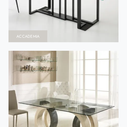
ACCADEMIA