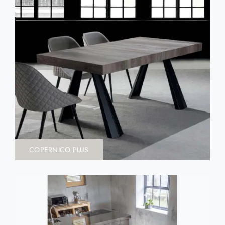
COPERNICO PLUS