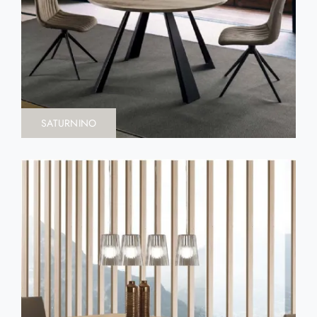
SATURNINO