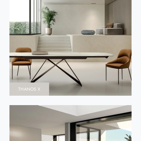
THANOS X