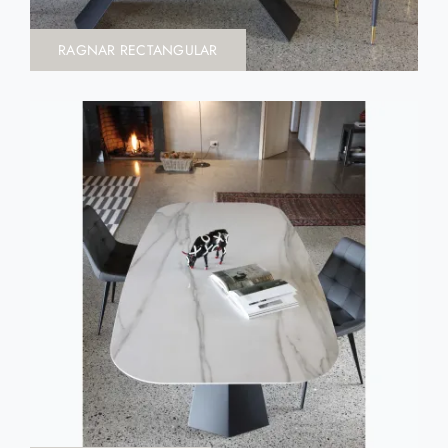
RAGNAR RECTANGULAR