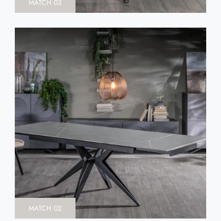
MATCH 03
MATCH 02