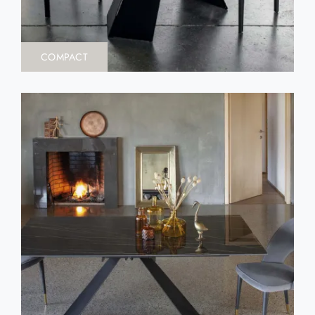
COMPACT