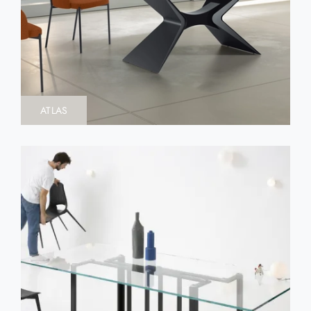
ATLAS