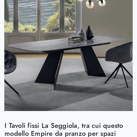
I Tavoli fissi La Seggiola, tra cui questo
modello Empire da pranzo per spazi