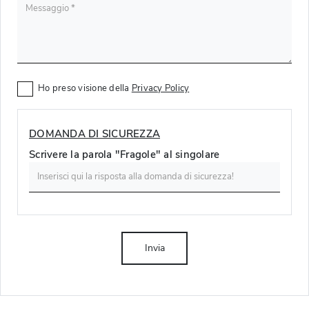
Ho preso visione della
Privacy Policy
DOMANDA DI SICUREZZA
Scrivere la parola "Fragole" al singolare
Invia