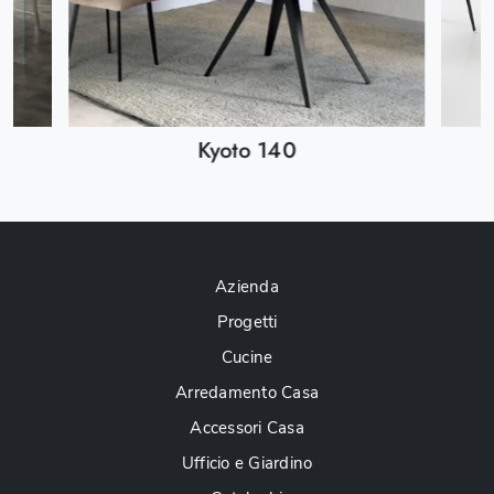
Kyoto 140
Azienda
Progetti
Cucine
Arredamento Casa
Accessori Casa
Ufficio e Giardino