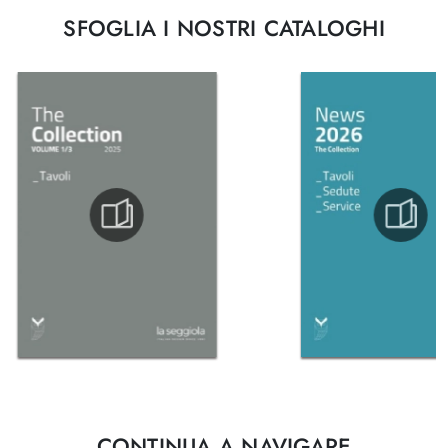
SFOGLIA I NOSTRI CATALOGHI
CONTINUA A NAVIGARE