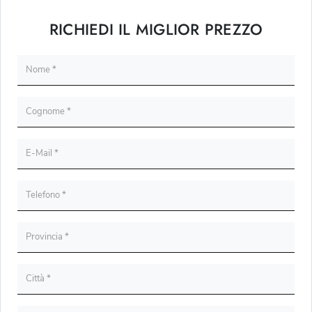
RICHIEDI IL MIGLIOR PREZZO