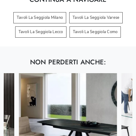
Tavoli La Seggiola Milano
Tavoli La Seggiola Varese
Tavoli La Seggiola Lecco
Tavoli La Seggiola Como
NON PERDERTI ANCHE: