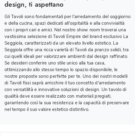
design, ti aspettano
Gli Tavoli sono fondamentali per l'arredamento del soggiorno
e della cucina, spazi dedicati all'ospitalità e alla convivialità
con i propri cari e amici. Nel nostro show room troverai una
vastissima selezione di Tavoli Empire del brand esclusivo La
Seggiola, caratterizzati da un elevato livello estetico. La
Seggiola offre una ricca varietà di Tavoli da pranzo solidi, tra
cui quelli ideali per valorizzare ambienti dal design raffinato.
Se desideri conferire uno stile unico alla tua casa,
ottimizzando allo stesso tempo lo spazio disponibile, le
nostre proposte sono perfette per te. Uno dei nostri modelli
di Tavoli fissi saprà arricchire il tuo concetto d'arredamento
con versatilità e innovative soluzioni di design. Un tavolo di
qualità deve essere realizzato con materiali pregiati,
garantendo così la sua resistenza e la capacità di preservare
nel tempo il suo valore estetico distintivo.