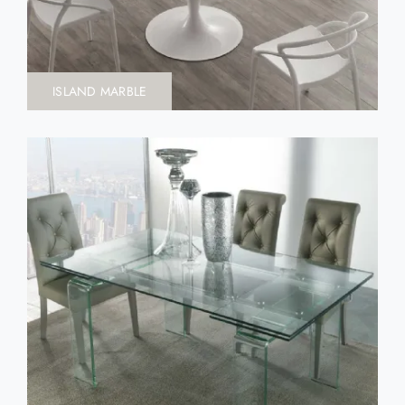
ISLAND MARBLE