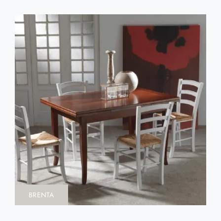
BRENTA