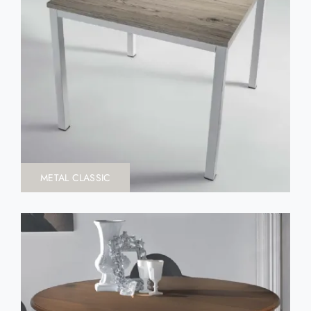
METAL CLASSIC