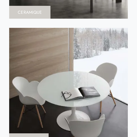
CERAMIQUE