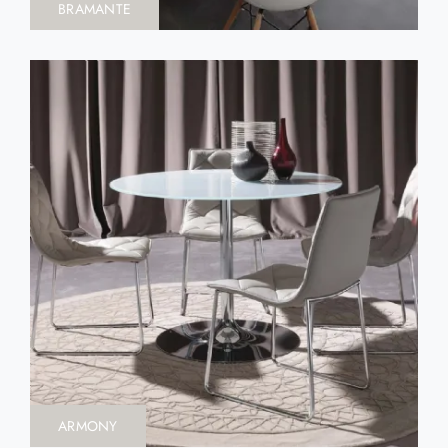
BRAMANTE
ARMONY