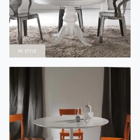
RE STYLE