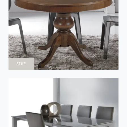
STILE