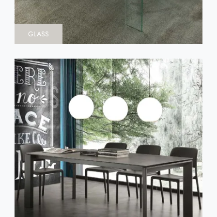
GLASS