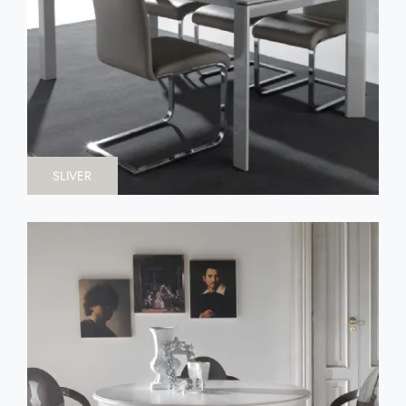
SLIVER