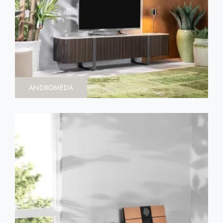
ANDROMEDA