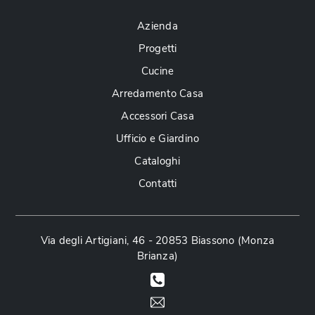
Azienda
Progetti
Cucine
Arredamento Casa
Accessori Casa
Ufficio e Giardino
Cataloghi
Contatti
Via degli Artigiani, 46 - 20853 Biassono (Monza
Brianza)