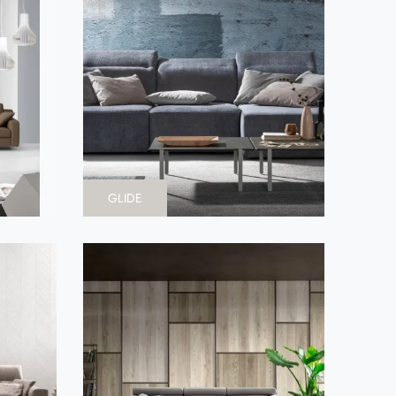
GLIDE