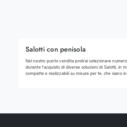
Salotti con penisola
Nel nostro punto vendita protrai selezionare numer
durante l'acquisto di diverse soluzioni di Salotti, in
compatte e realizzabili su misura per te, che siano in