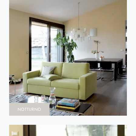
NOTTURNO