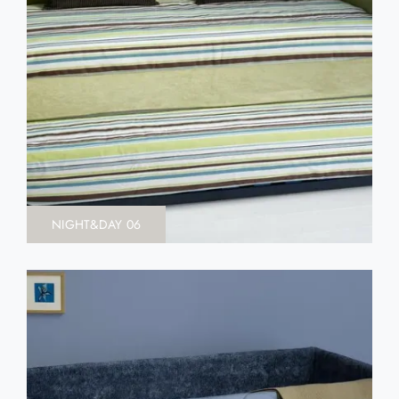
NIGHT&DAY 06