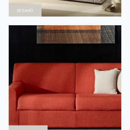
SESAMO