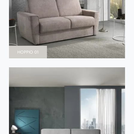
HOPPIO 01