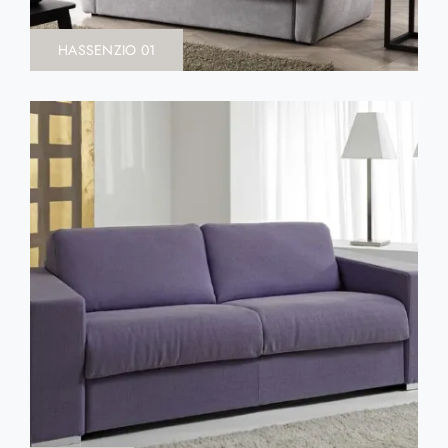
HASSENZIO 01