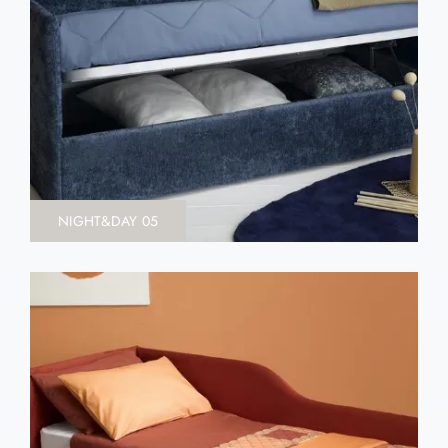
NIGHT&DAY 05