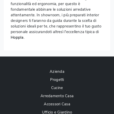
funzionalità ed ergonomia, per questo è
fondamentale abbinare le soluzioni arredative
attentamente. In showroom, i più preparati interior
designers ti faranno da guida durante la scelta di
soluzioni ideali per te, che rappresentino il tuo gusto
personale assicurandoti altresì l'eccellenza tipica di
Hoppla
.
Azienda
Progetti
Cucine
Arredamento Casa
Accessori Casa
Ufficio e Giardino