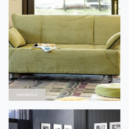
NANNOLO