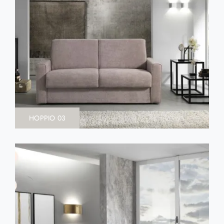
HOPPIO 03