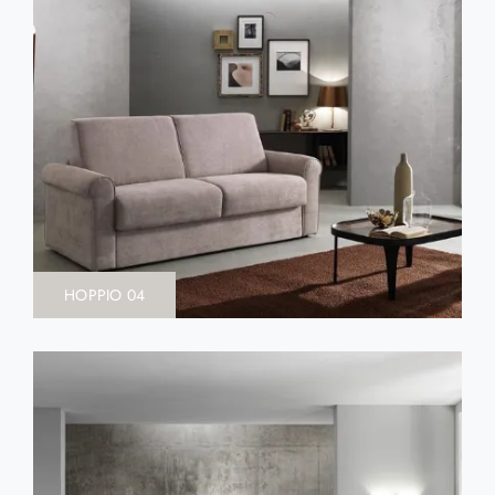
HOPPIO 04