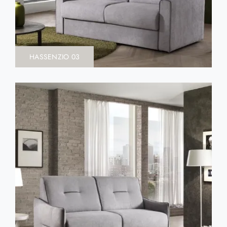
HASSENZIO 03