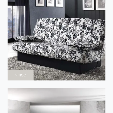
MITICO