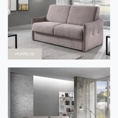
HOPPIO 02