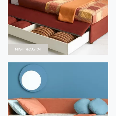
NIGHT&DAY 04