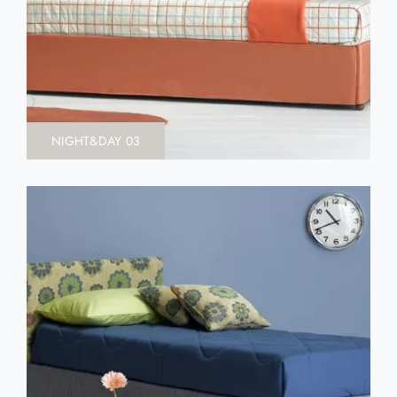
NIGHT&DAY 03