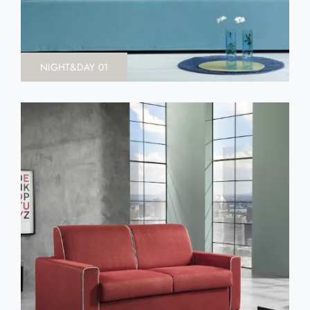
NIGHT&DAY 01