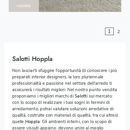
HAWAII
1
2
Salotti Hoppla
Non lasciarti sfuggire l'opportunità di conoscere i più
preparati interior designers, la loro pluriennale
professionalità e passione nel settore dell'arredo ti
assicurerà i risultati migliori. Nel nostro punto vendita
proponiamo i migliori marchi di
Salotti
sul mercato:
con lo scopo di realizzare i tuoi sogni in termini di
arredamento, potrai valutare soluzioni arredative di
qualità, costruite con materiali di qualità, tra cui altresì
quelle
Hoppla
. Gli ambienti interni, con lo scopo di
essere vissuti appieno, devono unire al meglio