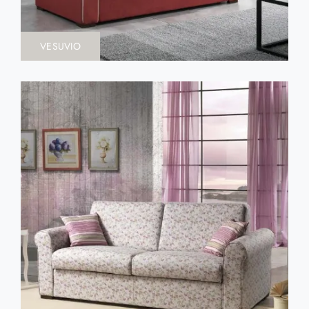
VESUVIO