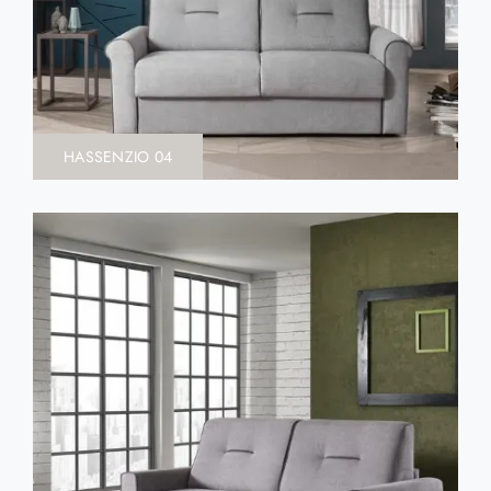
HASSENZIO 04