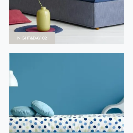
NIGHT&DAY 02