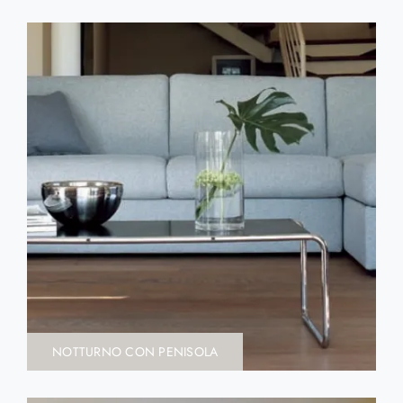
NOTTURNO CON PENISOLA