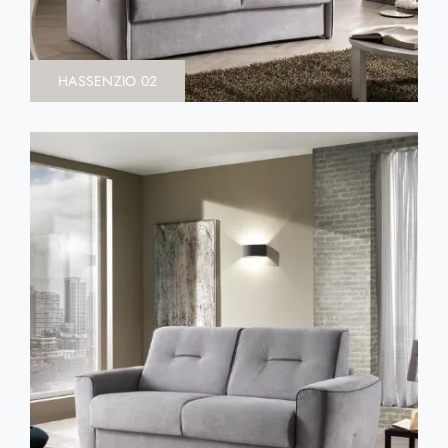
HASSENZIO 02