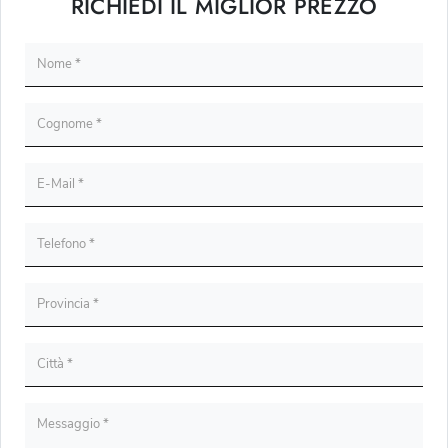
RICHIEDI IL MIGLIOR PREZZO