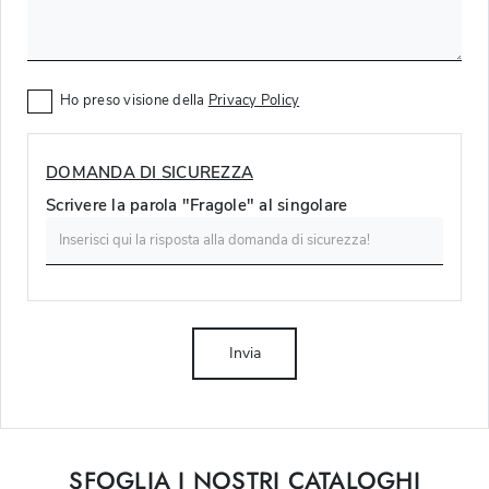
Ho preso visione della
Privacy Policy
DOMANDA DI SICUREZZA
Scrivere la parola "Fragole" al singolare
Invia
SFOGLIA I NOSTRI CATALOGHI