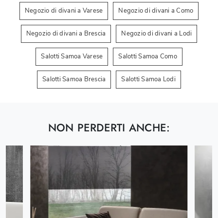
Negozio di divani a Varese
Negozio di divani a Como
Negozio di divani a Brescia
Negozio di divani a Lodi
Salotti Samoa Varese
Salotti Samoa Como
Salotti Samoa Brescia
Salotti Samoa Lodi
NON PERDERTI ANCHE: