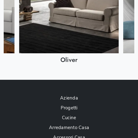
Oliver
Azienda
Progetti
Cucine
Arredamento Casa
Accessori Casa