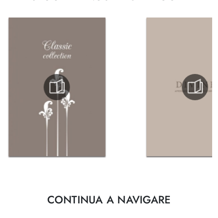
CONTINUA A NAVIGARE