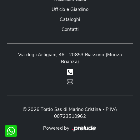
Ufficio e Giardino
Cataloghi
Contatti
Via degli Artigiani, 46 - 20853 Biassono (Monza
Brianza)
© 2026 Tordo Sas di Marino Cristina - P.IVA
00723510962
Powered by