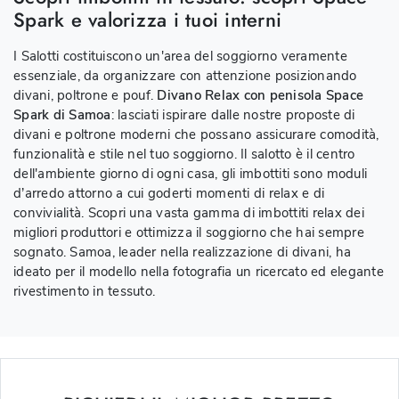
Spark e valorizza i tuoi interni
I Salotti costituiscono un'area del soggiorno veramente
essenziale, da organizzare con attenzione posizionando
divani, poltrone e pouf.
Divano Relax con penisola Space
Spark di Samoa
: lasciati ispirare dalle nostre proposte di
divani e poltrone moderni che possano assicurare comodità,
funzionalità e stile nel tuo soggiorno. Il salotto è il centro
dell'ambiente giorno di ogni casa, gli imbottiti sono moduli
d’arredo attorno a cui goderti momenti di relax e di
convivialità. Scopri una vasta gamma di imbottiti relax dei
migliori produttori e ottimizza il soggiorno che hai sempre
sognato. Samoa, leader nella realizzazione di divani, ha
ideato per il modello nella fotografia un ricercato ed elegante
rivestimento in tessuto.