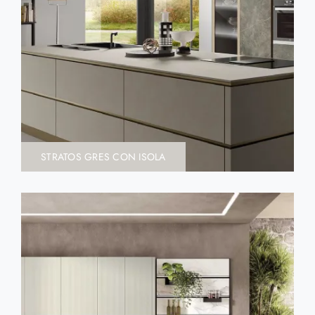
STRATOS GRES CON ISOLA