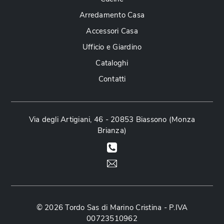
Arredamento Casa
Accessori Casa
Ufficio e Giardino
Cataloghi
Contatti
Via degli Artigiani, 46 - 20853 Biassono (Monza
Brianza)
© 2026 Tordo Sas di Marino Cristina - P.IVA
00723510962