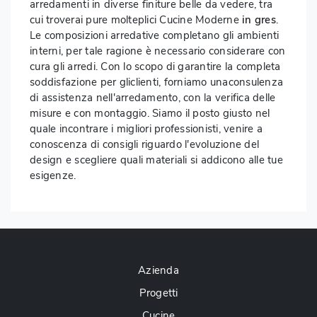
arredamenti in diverse finiture belle da vedere, tra
cui troverai pure molteplici Cucine Moderne
in gres
.
Le composizioni arredative completano gli ambienti
interni, per tale ragione è necessario considerare con
cura gli arredi. Con lo scopo di garantire la completa
soddisfazione per gliclienti, forniamo unaconsulenza
di assistenza nell'arredamento, con la verifica delle
misure e con montaggio. Siamo il posto giusto nel
quale incontrare i migliori professionisti, venire a
conoscenza di consigli riguardo l'evoluzione del
design e scegliere quali materiali si addicono alle tue
esigenze.
Azienda
Progetti
Cucine