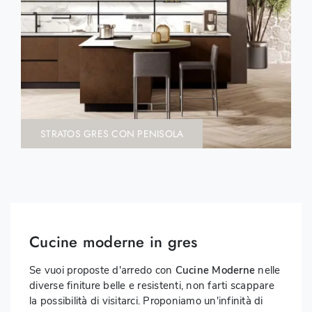
STRATOS GRES CON PENISOLA
Cucine moderne in gres
Se vuoi proposte d'arredo con
Cucine Moderne
nelle
diverse finiture belle e resistenti, non farti scappare
la possibilità di visitarci. Proponiamo un'infinità di