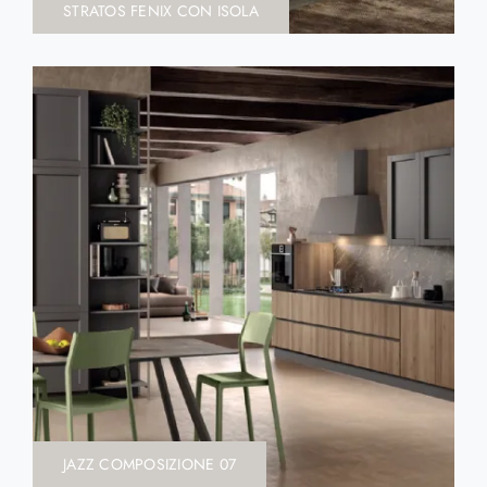
STRATOS FENIX CON ISOLA
JAZZ COMPOSIZIONE 07