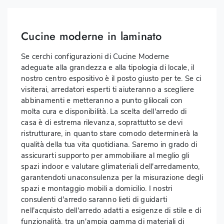
Cucine moderne in laminato
Se cerchi configurazioni di Cucine Moderne
adeguate alla grandezza e alla tipologia di locale, il
nostro centro espositivo è il posto giusto per te. Se ci
visiterai, arredatori esperti ti aiuteranno a scegliere
abbinamenti e metteranno a punto glilocali con
molta cura e disponibilità. La scelta dell'arredo di
casa è di estrema rilevanza, soprattutto se devi
ristrutturare, in quanto stare comodo determinerà la
qualità della tua vita quotidiana. Saremo in grado di
assicurarti supporto per ammobiliare al meglio gli
spazi indoor e valutare glimateriali dell'arredamento,
garantendoti unaconsulenza per la misurazione degli
spazi e montaggio mobili a domicilio. I nostri
consulenti d'arredo saranno lieti di guidarti
nell’acquisto dell'arredo adatti a esigenze di stile e di
funzionalità, tra un'ampia gamma di materiali di