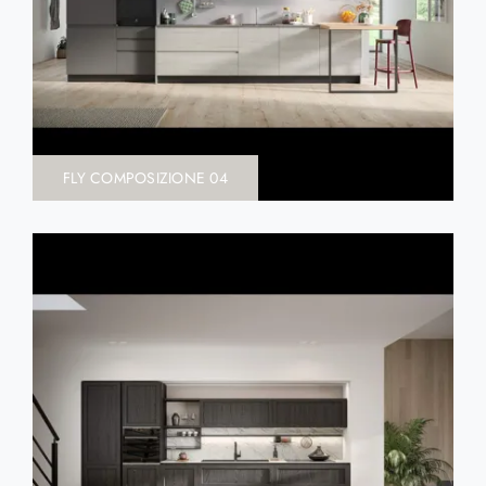
FLY COMPOSIZIONE 04