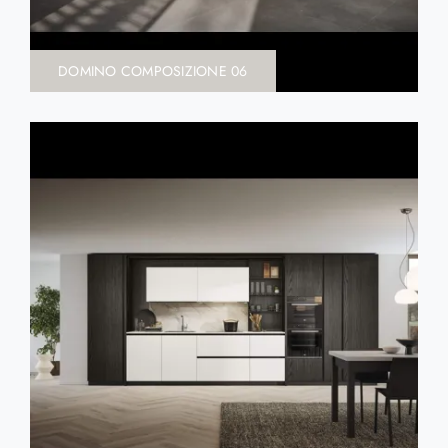
DOMINO COMPOSIZIONE 06