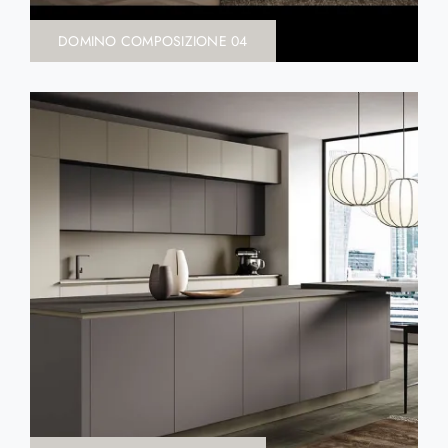
DOMINO COMPOSIZIONE 04