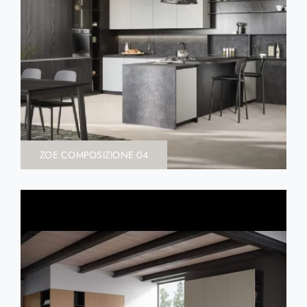
ZOE COMPOSIZIONE 04