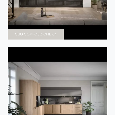
CLIO COMPOSIZIONE 04