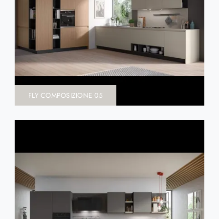
FLY COMPOSIZIONE 05