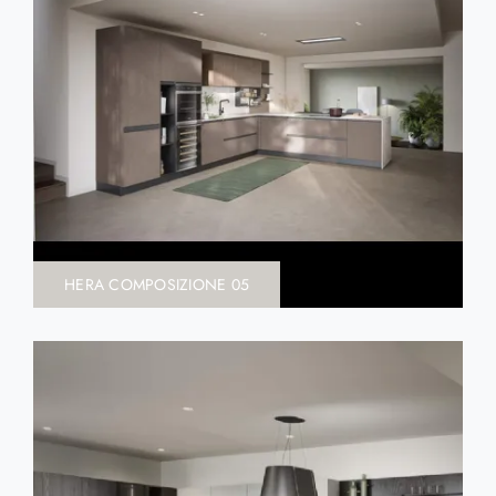
HERA COMPOSIZIONE 05