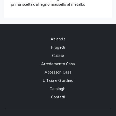
prima scelta,dal legno massello al metallo.
Azienda
Progetti
Cucine
Arredamento Casa
Accessori Casa
Ufficio e Giardino
Cataloghi
Contatti