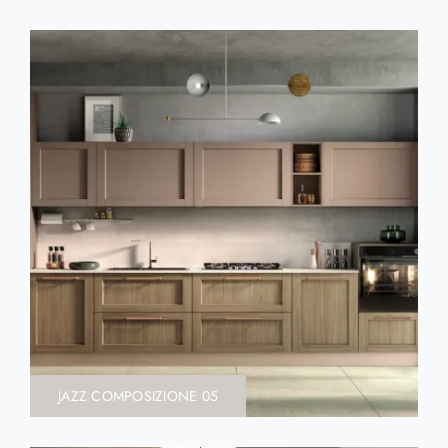
JAZZ COMPOSIZIONE 05