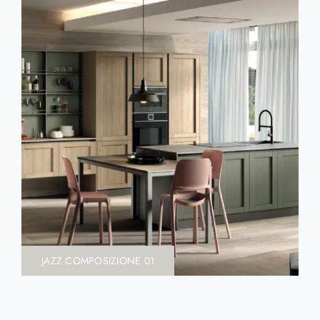
JAZZ COMPOSIZIONE 01