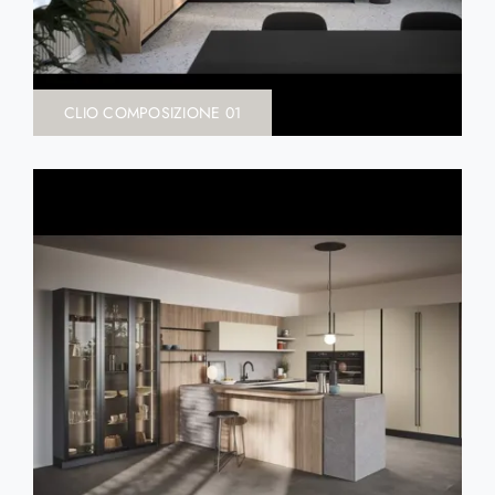
CLIO COMPOSIZIONE 01