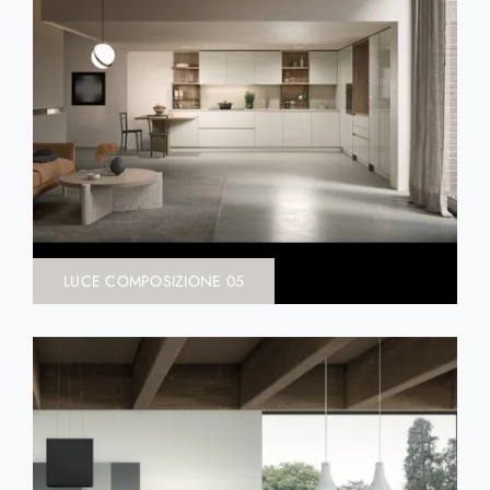
LUCE COMPOSIZIONE 05