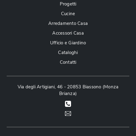
Progetti
Cucine
Arredamento Casa
Accessori Casa
Ufficio e Giardino
Cataloghi
Contatti
Via degli Artigiani, 46 - 20853 Biassono (Monza
Brianza)