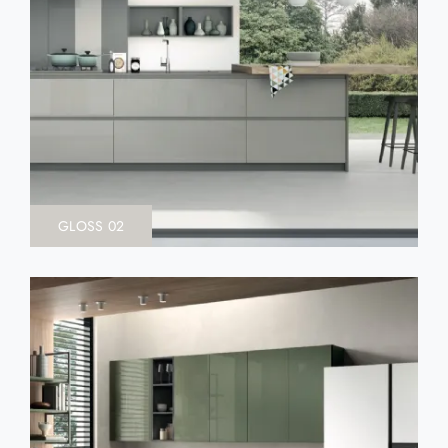
GLOSS 02