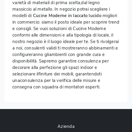
varietà di materiali di prima scelta,dal legno
massiccio al metallo. In negozio potrai scegliere i
modelli di
Cucine Moderne
in laccato lucido
migliori
in commercio: siamo il posto ideale per scoprire trend
e consigli. Se vuoi soluzioni di Cucine Moderne
conformi alle dimensioni e alla tipologia di locale, il
nostro negozio è il luogo ideale per te. Se ti rivolgerai
a noi, consulenti validi ti mostreranno abbinamenti e
configureranno gliambienti con grande cura e
disponibilità. Sapremo garantire consulenza per
decorare alla perfezione gli spazi indoor e
selezionare ilfiniture dei mobili, garantendoti
unaconsulenza per la verifica delle misure e
consegna con squadra di montatori esperti.
Azienda