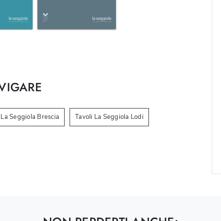
VIGARE
 La Seggiola Brescia
Tavoli La Seggiola Lodi