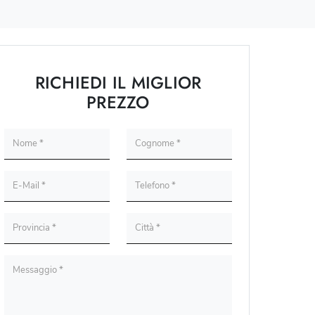
RICHIEDI IL MIGLIOR
PREZZO