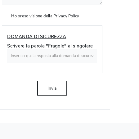
Ho preso visione della
Privacy Policy
DOMANDA DI SICUREZZA
Scrivere la parola "Fragole" al singolare
Invia