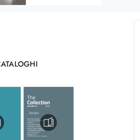
CATALOGHI