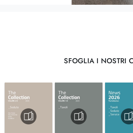
SFOGLIA I NOSTRI 