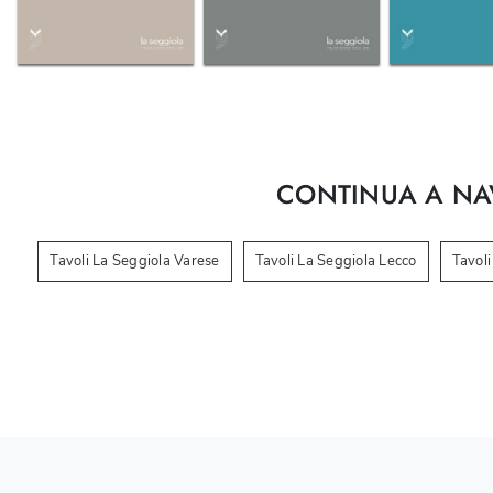
CONTINUA A NA
Tavoli La Seggiola Varese
Tavoli La Seggiola Lecco
Tavoli