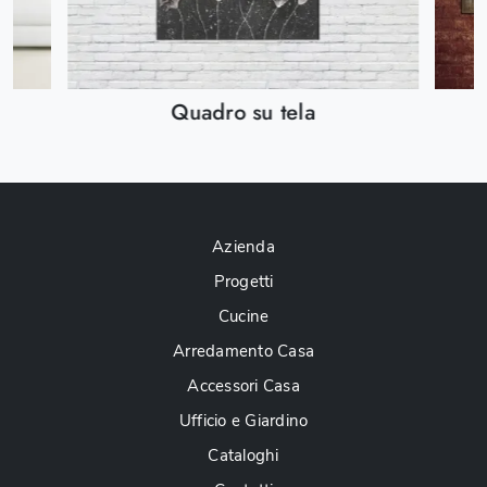
Quadro su tela
Azienda
Progetti
Cucine
Arredamento Casa
Accessori Casa
Ufficio e Giardino
Cataloghi