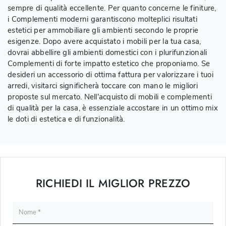
sempre di qualità eccellente. Per quanto concerne le finiture,
i Complementi moderni garantiscono molteplici risultati
estetici per ammobiliare gli ambienti secondo le proprie
esigenze. Dopo avere acquistato i mobili per la tua casa,
dovrai abbellire gli ambienti domestici con i plurifunzionali
Complementi di forte impatto estetico che proponiamo. Se
desideri un accessorio di ottima fattura per valorizzare i tuoi
arredi, visitarci significherà toccare con mano le migliori
proposte sul mercato. Nell’acquisto di mobili e complementi
di qualità per la casa, è essenziale accostare in un ottimo mix
le doti di estetica e di funzionalità.
RICHIEDI IL MIGLIOR PREZZO