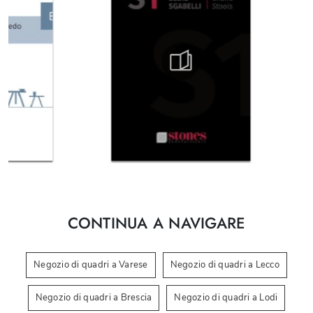
CONTINUA A NAVIGARE
Negozio di quadri a Varese
Negozio di quadri a Lecco
Negozio di quadri a Brescia
Negozio di quadri a Lodi