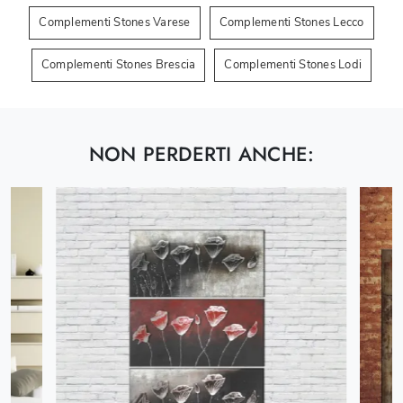
Complementi Stones Varese
Complementi Stones Lecco
Complementi Stones Brescia
Complementi Stones Lodi
NON PERDERTI ANCHE: