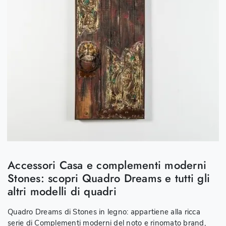
Accessori Casa e complementi moderni
Stones: scopri Quadro Dreams e tutti gli
altri modelli di quadri
Quadro Dreams di Stones in legno: appartiene alla ricca
serie di Complementi moderni del noto e rinomato brand,