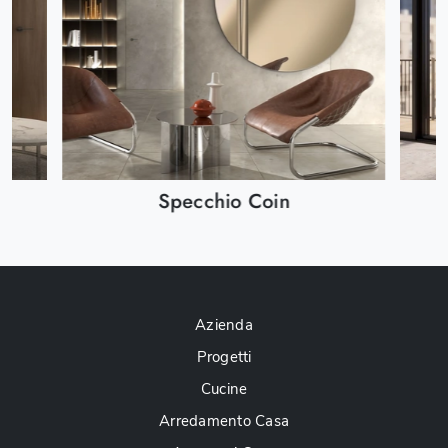
Specchio Coin
Azienda
Progetti
Cucine
Arredamento Casa