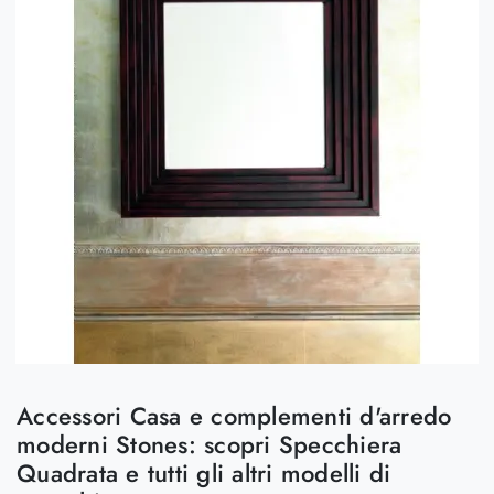
Accessori Casa e complementi d'arredo
moderni Stones: scopri Specchiera
Quadrata e tutti gli altri modelli di