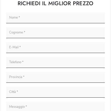
RICHIEDI IL MIGLIOR PREZZO