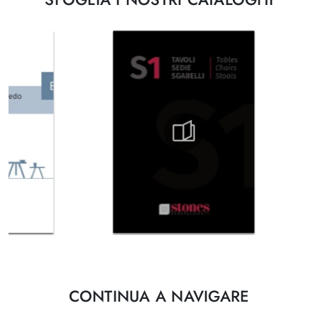
CONTINUA A NAVIGARE