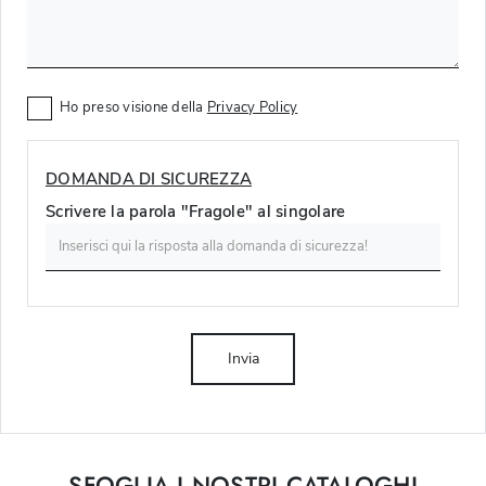
Ho preso visione della
Privacy Policy
DOMANDA DI SICUREZZA
Scrivere la parola "Fragole" al singolare
Invia
SFOGLIA I NOSTRI CATALOGHI