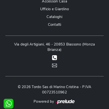
Accessori Casa
Ufficio e Giardino
Cataloghi
Contatti
Via degli Artigiani, 46 - 20853 Biassono (Monza
Brianza)
© 2026 Tordo Sas di Marino Cristina - P.IVA
00723510962
Powered by