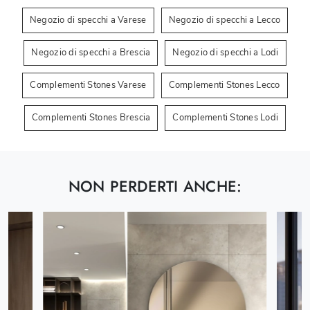
Negozio di specchi a Varese
Negozio di specchi a Lecco
Negozio di specchi a Brescia
Negozio di specchi a Lodi
Complementi Stones Varese
Complementi Stones Lecco
Complementi Stones Brescia
Complementi Stones Lodi
NON PERDERTI ANCHE: