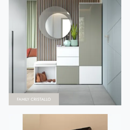
FAMILY CRISTALLO