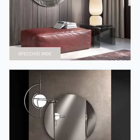
SPECCHIO IRIDE