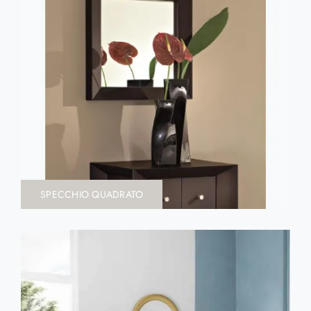
SPECCHIO QUADRATO