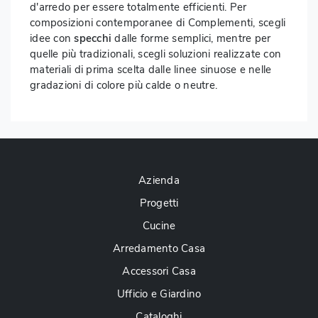
d'arredo per essere totalmente efficienti. Per
composizioni contemporanee di Complementi, scegli
idee con
specchi
dalle forme semplici, mentre per
quelle più tradizionali, scegli soluzioni realizzate con
materiali di prima scelta dalle linee sinuose e nelle
gradazioni di colore più calde o neutre.
Azienda
Progetti
Cucine
Arredamento Casa
Accessori Casa
Ufficio e Giardino
Cataloghi