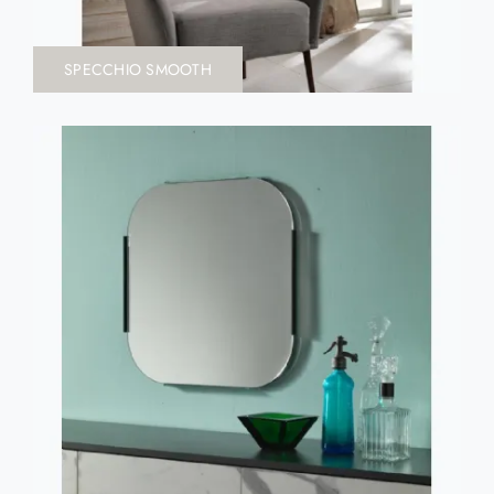
SPECCHIO SMOOTH