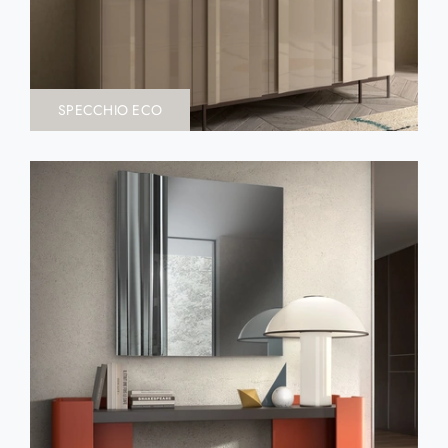
SPECCHIO ECO