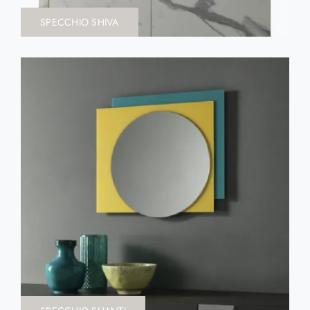
SPECCHIO SHIVA