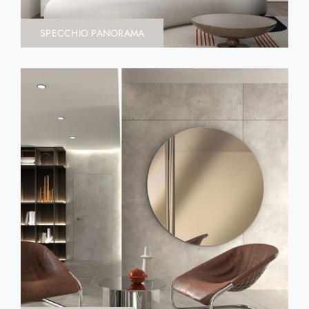
SPECCHIO PANORAMA