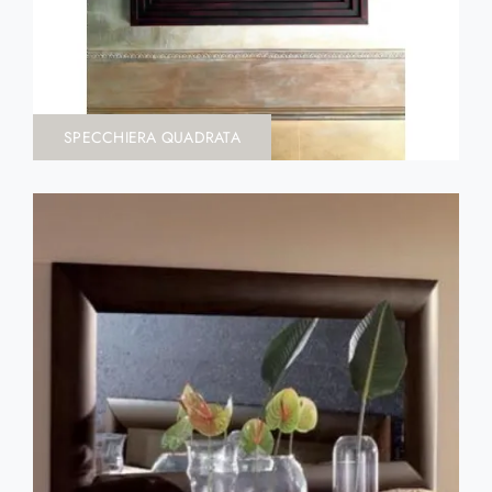
SPECCHIERA QUADRATA