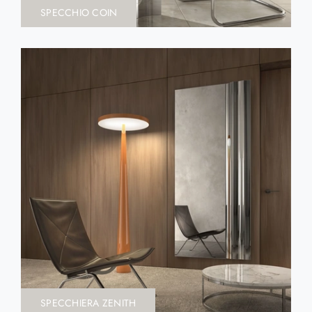
SPECCHIO COIN
SPECCHIERA ZENITH