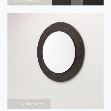
SPECCHIO SHANTI
SPECCHIO PALAM