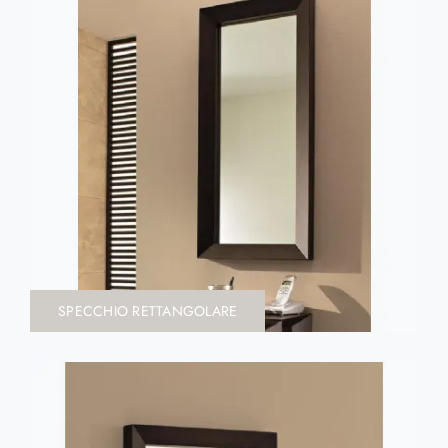
SPECCHIO RETTANGOLARE