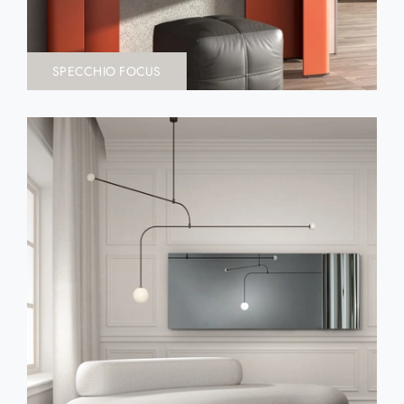
SPECCHIO FOCUS