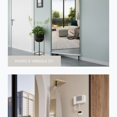
PUNTO E VIRGOLA 311