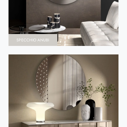
SPECCHIO ANUBI