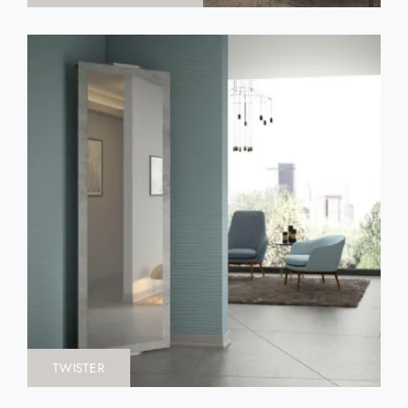
TWISTER