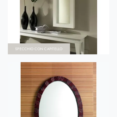
SPECCHIO CON CAPITELLO