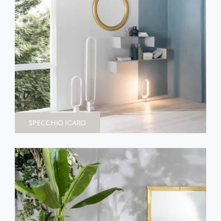
SPECCHIO ICARO