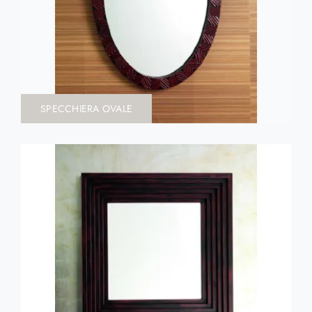
SPECCHIERA OVALE