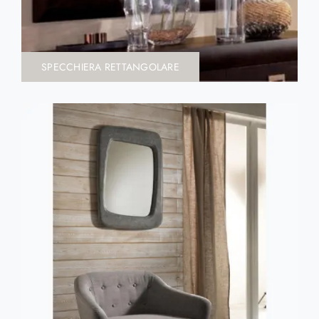
SPECCHIERA RETTANGOLARE