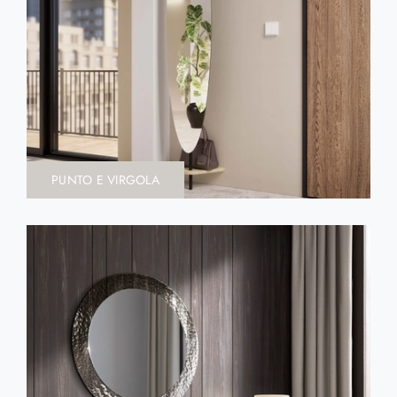
PUNTO E VIRGOLA