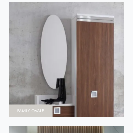
FAMILY OVALE