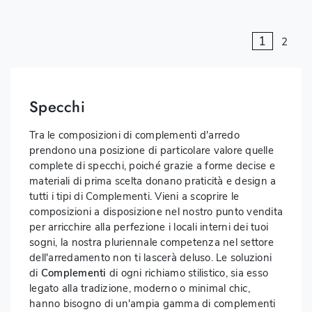
1
2
Specchi
Tra le composizioni di complementi d'arredo
prendono una posizione di particolare valore quelle
complete di specchi, poiché grazie a forme decise e
materiali di prima scelta donano praticità e design a
tutti i tipi di Complementi. Vieni a scoprire le
composizioni a disposizione nel nostro punto vendita
per arricchire alla perfezione i locali interni dei tuoi
sogni, la nostra pluriennale competenza nel settore
dell'arredamento non ti lascerà deluso. Le soluzioni
di
Complementi
di ogni richiamo stilistico, sia esso
legato alla tradizione, moderno o minimal chic,
hanno bisogno di un'ampia gamma di complementi