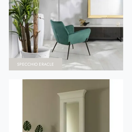
SPECCHIO ERACLE