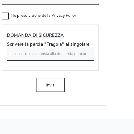
Ho preso visione della
Privacy Policy
DOMANDA DI SICUREZZA
Scrivere la parola "Fragole" al singolare
Invia