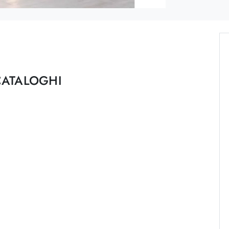
CATALOGHI