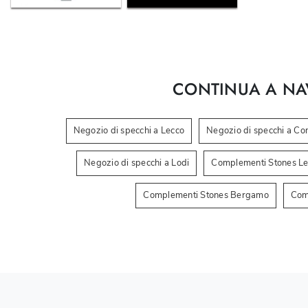
CONTINUA A NA
Negozio di specchi a Lecco
Negozio di specchi a C
Negozio di specchi a Lodi
Complementi Stones L
Complementi Stones Bergamo
Com