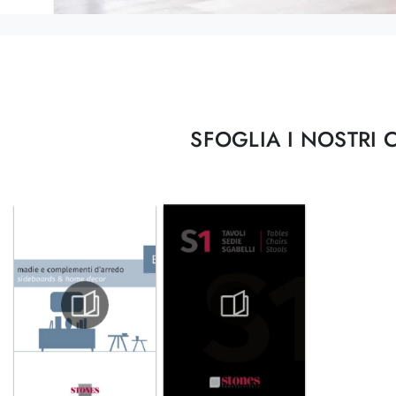
SFOGLIA I NOSTRI 