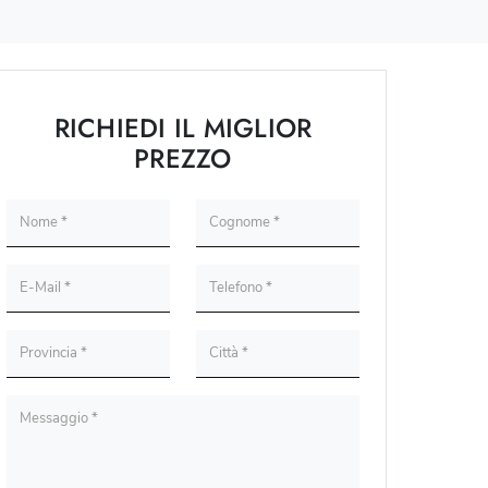
RICHIEDI IL MIGLIOR
PREZZO