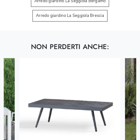
Arredo giardino La Seggiola Bergamo
Arredo giardino La Seggiola Brescia
NON PERDERTI ANCHE: