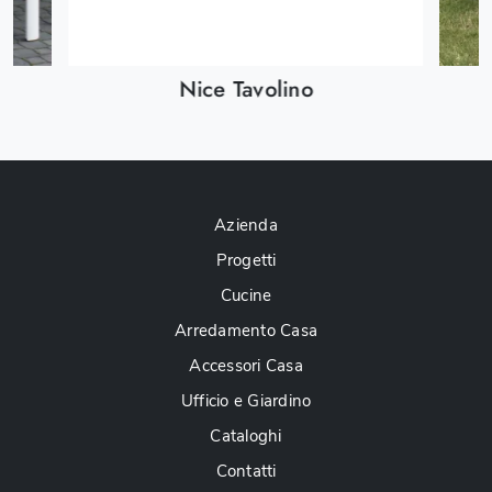
Nice Tavolino
Azienda
Progetti
Cucine
Arredamento Casa
Accessori Casa
Ufficio e Giardino
Cataloghi
Contatti