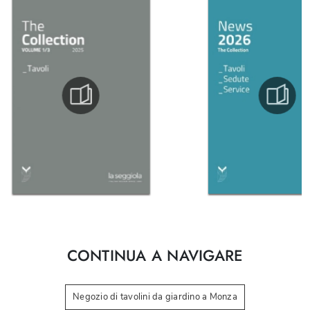
CONTINUA A NAVIGARE
Negozio di tavolini da giardino a Monza