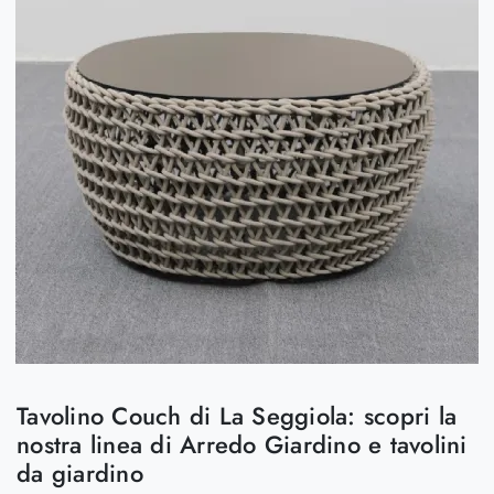
Tavolino Couch di La Seggiola: scopri la
nostra linea di Arredo Giardino e tavolini
da giardino