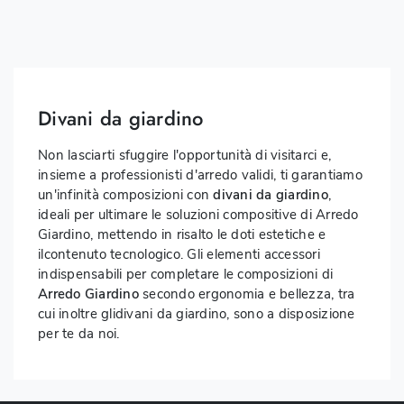
Divani da giardino
Non lasciarti sfuggire l'opportunità di visitarci e,
insieme a professionisti d'arredo validi, ti garantiamo
un'infinità composizioni con
divani da giardino
,
ideali per ultimare le soluzioni compositive di Arredo
Giardino, mettendo in risalto le doti estetiche e
ilcontenuto tecnologico. Gli elementi accessori
indispensabili per completare le composizioni di
Arredo Giardino
secondo ergonomia e bellezza, tra
cui inoltre glidivani da giardino, sono a disposizione
per te da noi.