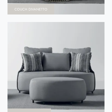
COUCH DIVANETTO