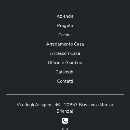
Azienda
Progetti
Cucine
Arredamento Casa
Accessori Casa
Ufficio e Giardino
Cataloghi
Contatti
Via degli Artigiani, 46 - 20853 Biassono (Monza
Brianza)