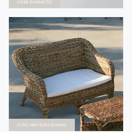
COBB DIVANETTO
CLITO MINI SOFA DIVANO