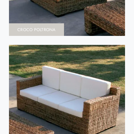
CROCO POLTRONA