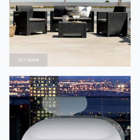
SET MIAMI