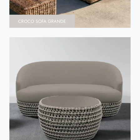
CROCO SOFA GRANDE