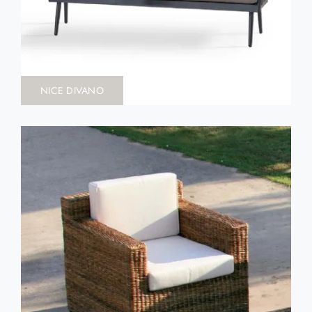
NICE DIVANO