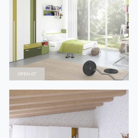
OPEN 07