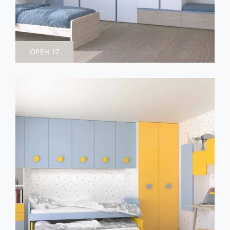
OPEN 17