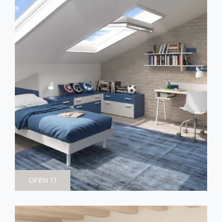
OPEN 11