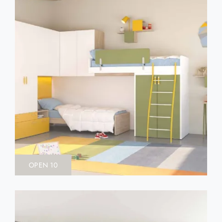
OPEN 10