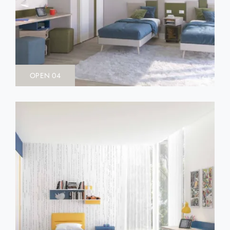
OPEN 04