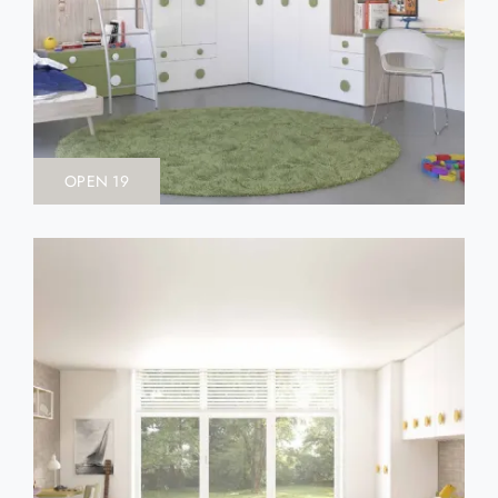
OPEN 19