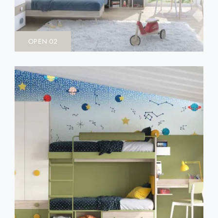
OPEN 02