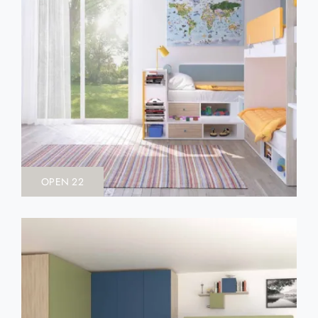
OPEN 22