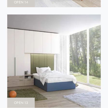
OPEN 14
OPEN 13