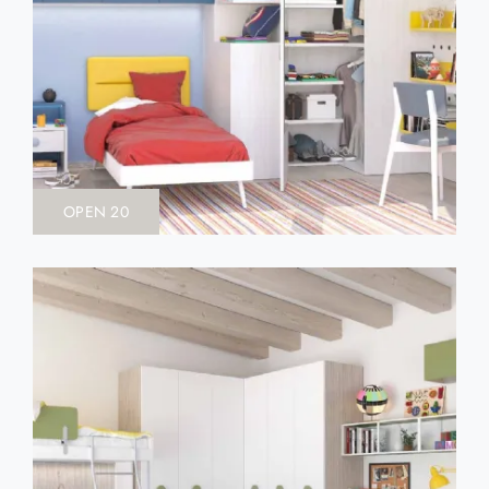
OPEN 20