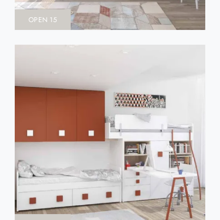
OPEN 15