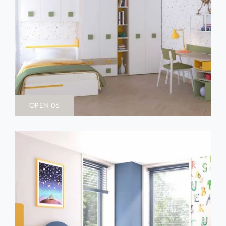
OPEN 06