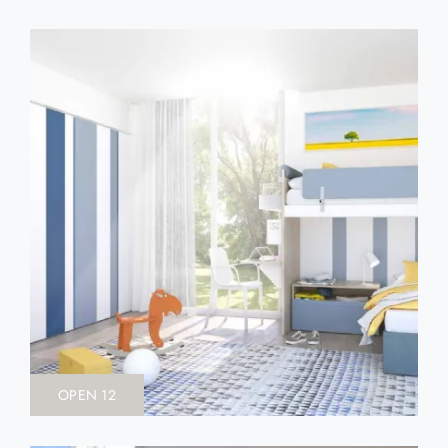
OPEN 12