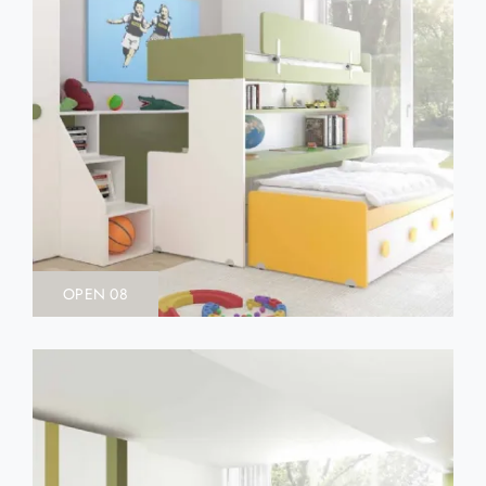
OPEN 08