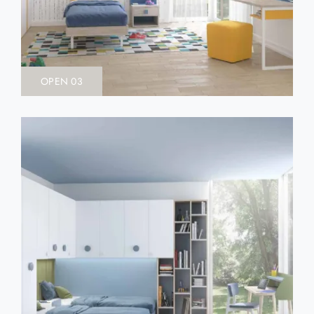
OPEN 03