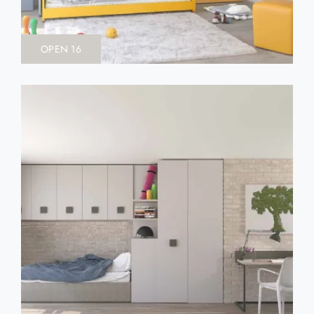
OPEN 16