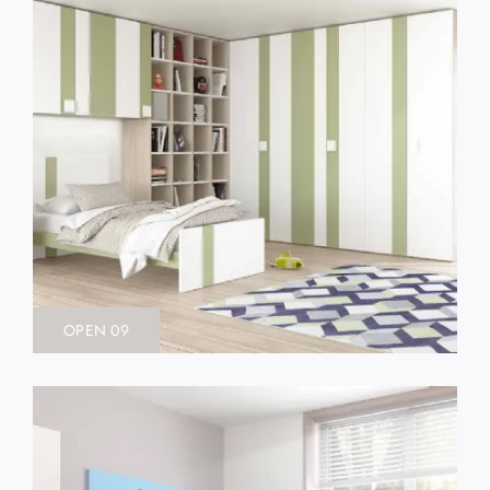
OPEN 09