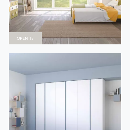
OPEN 18