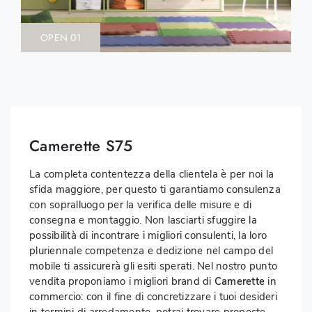
OPEN 01
Camerette S75
La completa contentezza della clientela è per noi la
sfida maggiore, per questo ti garantiamo consulenza
con sopralluogo per la verifica delle misure e di
consegna e montaggio. Non lasciarti sfuggire la
possibilità di incontrare i migliori consulenti, la loro
pluriennale competenza e dedizione nel campo del
mobile ti assicurerà gli esiti sperati. Nel nostro punto
vendita proponiamo i migliori brand di
Camerette
in
commercio: con il fine di concretizzare i tuoi desideri