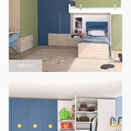
OPEN 21