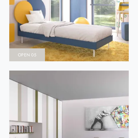
OPEN 05