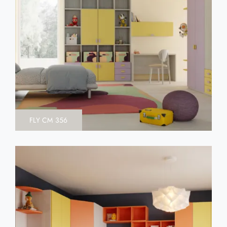
FLY CM 356