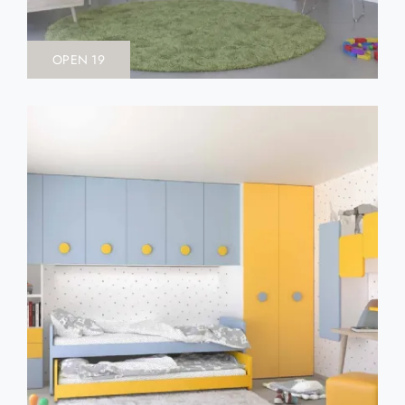
OPEN 19