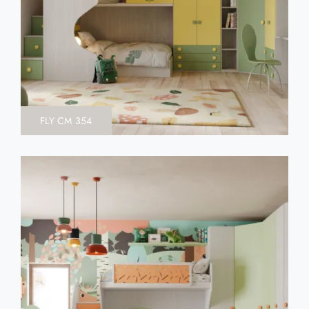
FLY CM 354