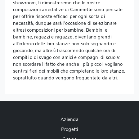
showroom, ti dimostreremo che le nostre
composizioni arredative di
Camerette
sono pensate
per offrire risposte efficaci per ogni sorta di
necessità, dunque sarà l'occasione di selezionare
altresì composizioni
per bambine
. Bambini e
bambine, ragazzi e ragazze, diventano grandi
all'interno delle loro stanze non solo sognando e
giocando, ma altresì trascorrendo qualche ora di
compiti o di svago con amici e compagni di scuola:
non scordare il fatto che anche i più piccoli vogliano
sentirsi fieri dei mobili che completano le loro stanze,
soprattutto quando vengono frequentate da altri.
Azienda
Progetti