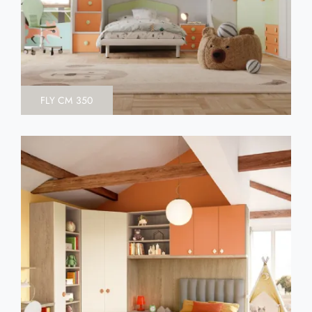
FLY CM 350