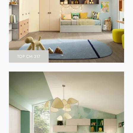
TOP CM 317