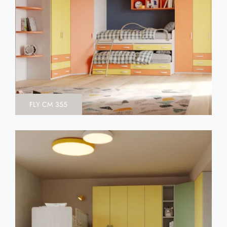
FLY CM 355