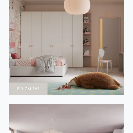
FLY CM 361