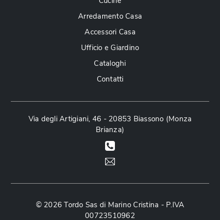
Cucine
Arredamento Casa
Accessori Casa
Ufficio e Giardino
Cataloghi
Contatti
Via degli Artigiani, 46 - 20853 Biassono (Monza
Brianza)
© 2026 Tordo Sas di Marino Cristina - P.IVA
00723510962