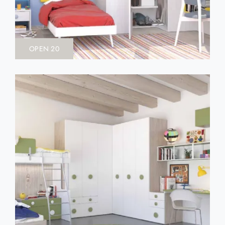
OPEN 20