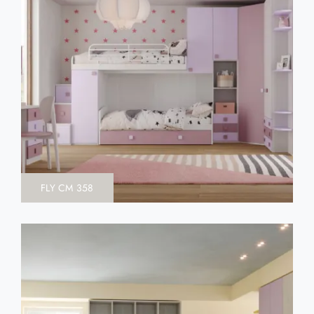
FLY CM 358