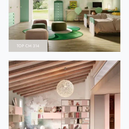
TOP CM 314