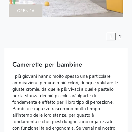
OPEN 16
1
2
Camerette per bambine
I più giovani hanno molto spesso una particolare
ammirazione per uno o più colori, dunque valutare le
giuste cromie, da quelle più vivaci a quelle pastello,
per la stanza dei più piccoli sarà ilparte di
fondamentale effetto per il loro tipo di percezione.
Bambini e ragazzi trascorrono molto tempo
all'interno delle loro stanze, per questo è
fondamentale che questi luoghi siano organizzati
con funzionalità ed ergonomia. Se verrai nel nostro