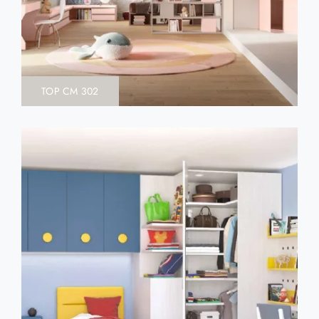
TOP CM 302