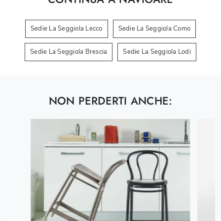
Sedie La Seggiola Lecco
Sedie La Seggiola Como
Sedie La Seggiola Brescia
Sedie La Seggiola Lodi
NON PERDERTI ANCHE: