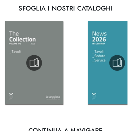
SFOGLIA I NOSTRI CATALOGHI
CONTINUA A NAVIGARE