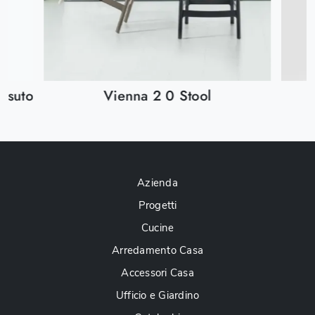
essuto
Vienna 2 0 Stool
Azienda
Progetti
Cucine
Arredamento Casa
Accessori Casa
Ufficio e Giardino