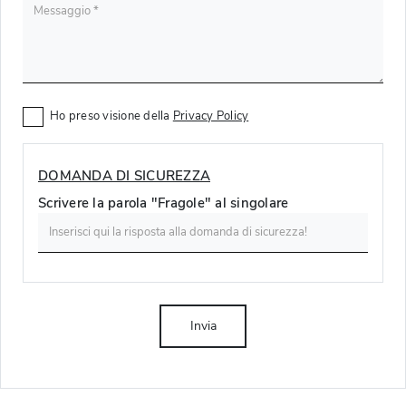
Ho preso visione della
Privacy Policy
DOMANDA DI SICUREZZA
Scrivere la parola "Fragole" al singolare
Invia