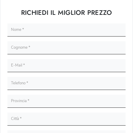
RICHIEDI IL MIGLIOR PREZZO