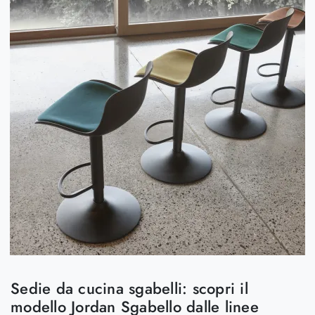
Sedie da cucina sgabelli: scopri il
modello Jordan Sgabello dalle linee