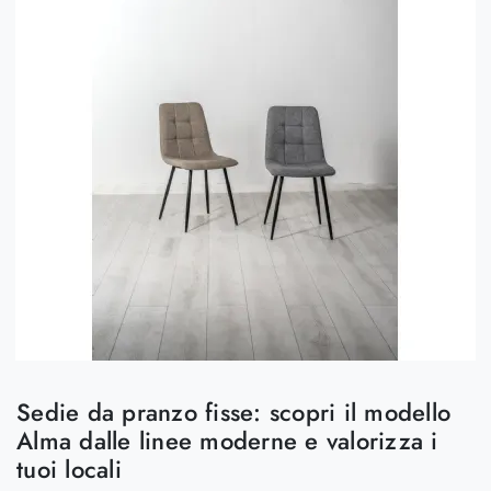
Sedie da pranzo fisse: scopri il modello
Alma dalle linee moderne e valorizza i
tuoi locali