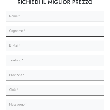
RICHIEDI IL MIGLIOR PREZZO