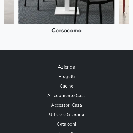
Corsocomo
Azienda
Progetti
Cucine
Arredamento Casa
Accessori Casa
Ufficio e Giardino
Cataloghi