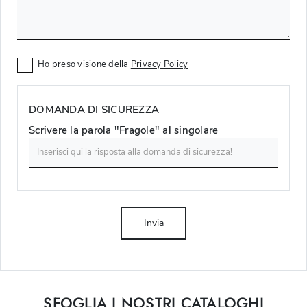
Ho preso visione della
Privacy Policy
DOMANDA DI SICUREZZA
Scrivere la parola "Fragole" al singolare
Invia
SFOGLIA I NOSTRI CATALOGHI