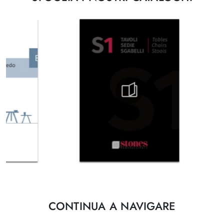
CONTINUA A NAVIGARE