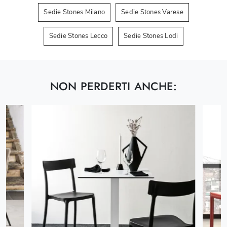
Sedie Stones Milano
Sedie Stones Varese
Sedie Stones Lecco
Sedie Stones Lodi
NON PERDERTI ANCHE: