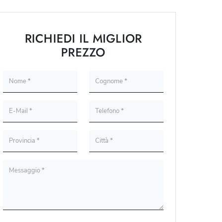
RICHIEDI IL MIGLIOR
PREZZO