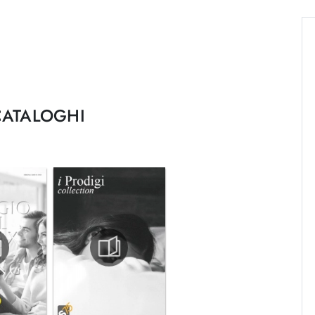
CATALOGHI