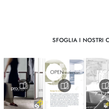
SFOGLIA I NOSTRI 