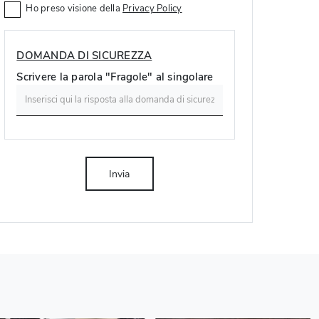
Ho preso visione della
Privacy Policy
DOMANDA DI SICUREZZA
Scrivere la parola "Fragole" al singolare
Invia