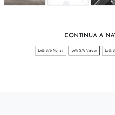
CONTINUA A NA
Letti S75 Monza
Letti S75 Varese
Letti