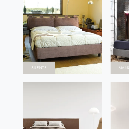
SILENTE
MAN