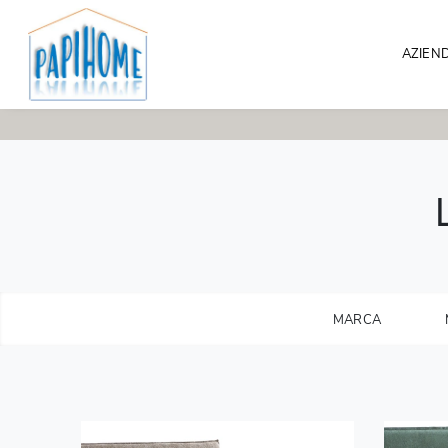
AZIEN
MARCA