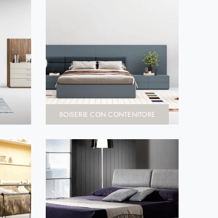
BOISERIE CON CONTENITORE