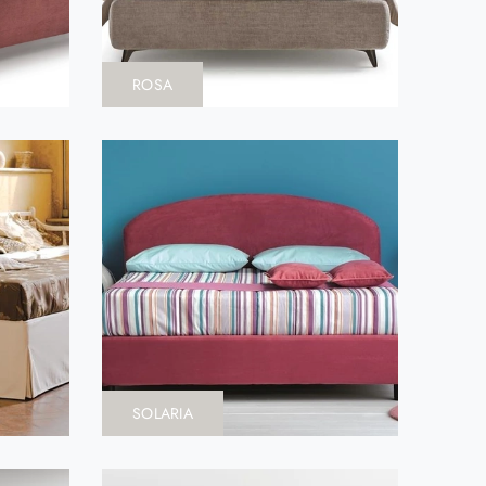
ROSA
SOLARIA