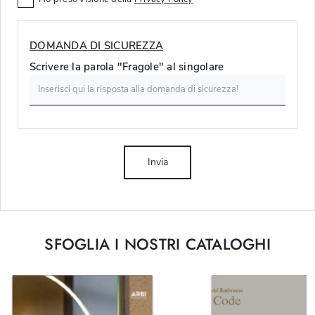
DOMANDA DI SICUREZZA
Scrivere la parola "Fragole" al singolare
Invia
SFOGLIA I NOSTRI CATALOGHI