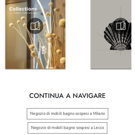
CONTINUA A NAVIGARE
Negozio di mobili bagno sospesi a Milano
Negozio di mobili bagno sospesi a Lecco