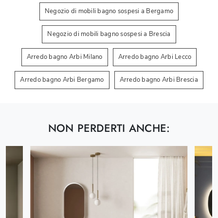
Negozio di mobili bagno sospesi a Bergamo
Negozio di mobili bagno sospesi a Brescia
Arredo bagno Arbi Milano
Arredo bagno Arbi Lecco
Arredo bagno Arbi Bergamo
Arredo bagno Arbi Brescia
NON PERDERTI ANCHE: