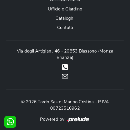
Ufficio e Giardino
Cataloghi
Contatti
Via degli Artigiani, 46 - 20853 Biassono (Monza
Brianza)
© 2026 Tordo Sas di Marino Cristina - P.IVA
00723510962
Powered by