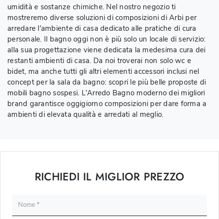
umidità e sostanze chimiche. Nel nostro negozio ti
mostreremo diverse soluzioni di composizioni di Arbi per
arredare l'ambiente di casa dedicato alle pratiche di cura
personale. Il bagno oggi non è più solo un locale di servizio:
alla sua progettazione viene dedicata la medesima cura dei
restanti ambienti di casa. Da noi troverai non solo wc e
bidet, ma anche tutti gli altri elementi accessori inclusi nel
concept per la sala da bagno: scopri le più belle proposte di
mobili bagno sospesi. L’Arredo Bagno moderno dei migliori
brand garantisce oggigiorno composizioni per dare forma a
ambienti di elevata qualità e arredati al meglio.
RICHIEDI IL MIGLIOR PREZZO