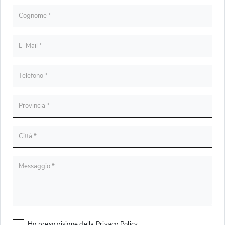
Ho preso visione della
Privacy Policy