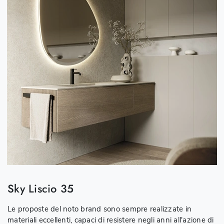
Sky Liscio 35
Le proposte del noto brand sono sempre realizzate in
materiali eccellenti, capaci di resistere negli anni all'azione di