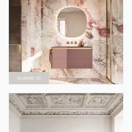
ALMOND 05