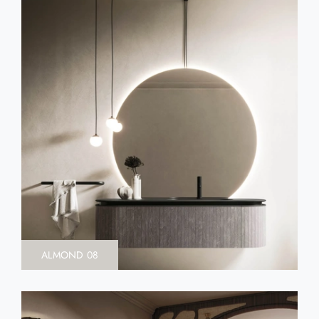
ALMOND 08