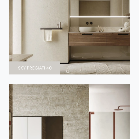
SKY PREGIATI 40