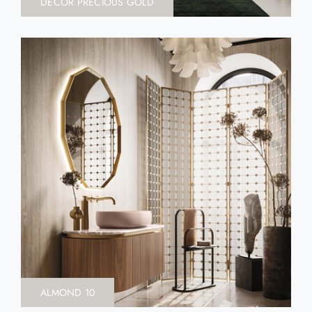
DECOR PRECIOUS GOLD
ALMOND 10