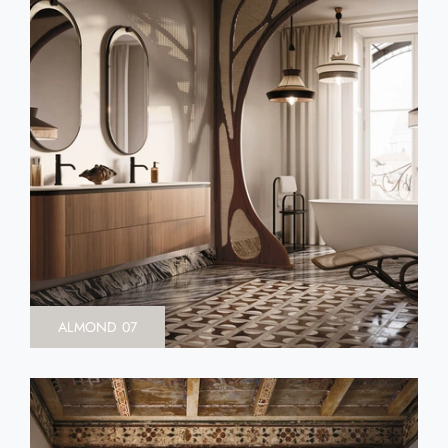
ALMOND 07