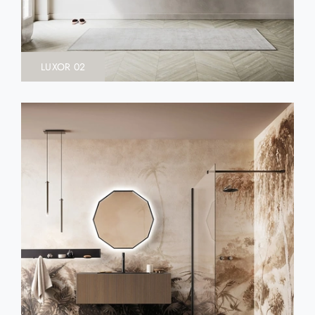
LUXOR 02