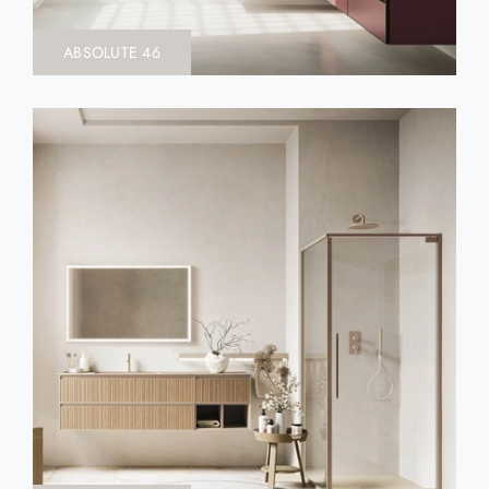
ABSOLUTE 46