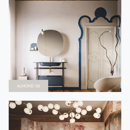
ALMOND 06