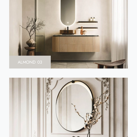
ALMOND 03