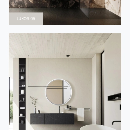
LUXOR 05