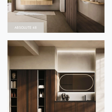
ABSOLUTE 48