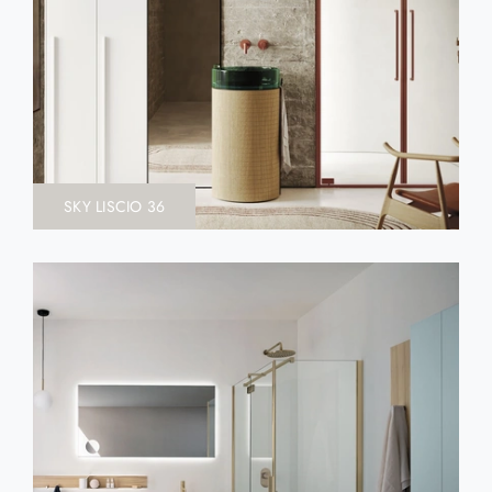
SKY LISCIO 36