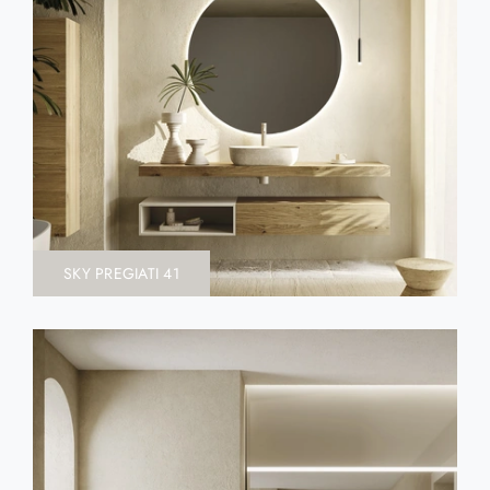
SKY PREGIATI 41