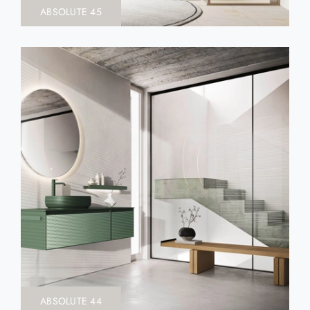
ABSOLUTE 45
ABSOLUTE 44