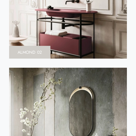
ALMOND 02