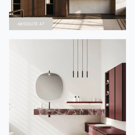
ABSOLUTE 47