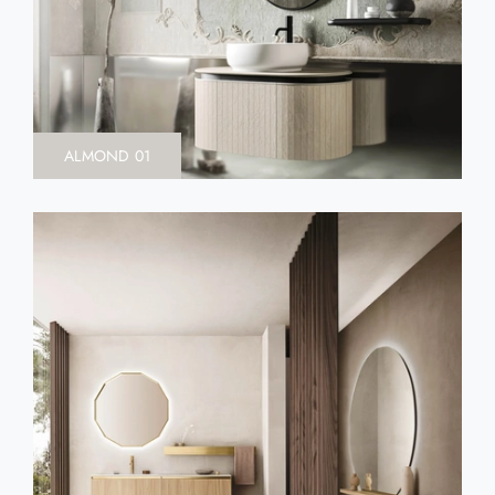
ALMOND 01