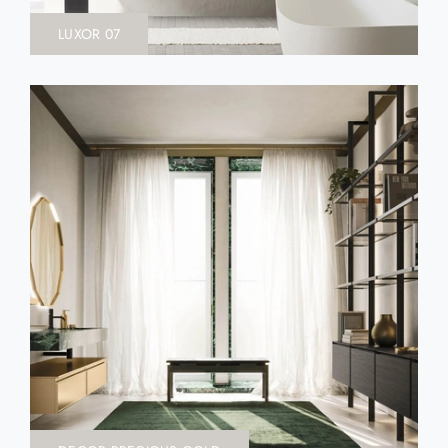
LUXOR 07