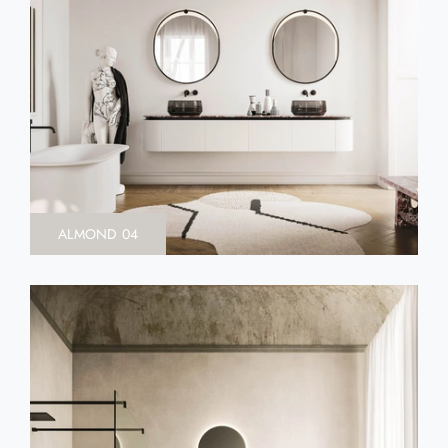
ALMOND 04