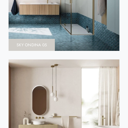
SKY ONDINA 05