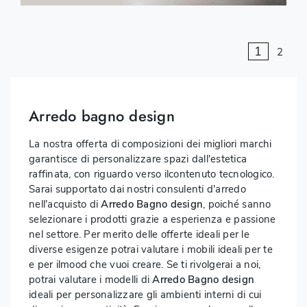
1
2
Arredo bagno design
La nostra offerta di composizioni dei migliori marchi
garantisce di personalizzare spazi dall'estetica
raffinata, con riguardo verso ilcontenuto tecnologico.
Sarai supportato dai nostri consulenti d'arredo
nell’acquisto di
Arredo Bagno design
, poiché sanno
selezionare i prodotti grazie a esperienza e passione
nel settore. Per merito delle offerte ideali per le
diverse esigenze potrai valutare i mobili ideali per te
e per ilmood che vuoi creare. Se ti rivolgerai a noi,
potrai valutare i modelli di
Arredo Bagno design
ideali per personalizzare gli ambienti interni di cui