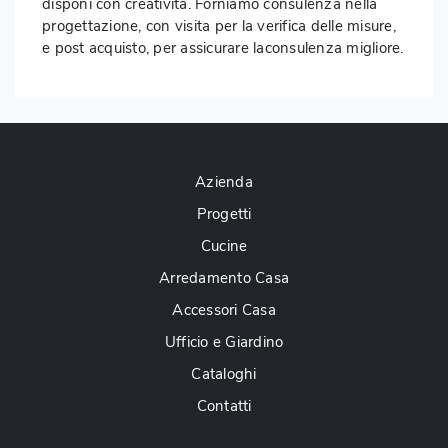
disponi con creatività. Forniamo consulenza nella
progettazione, con visita per la verifica delle misure,
e post acquisto, per assicurare laconsulenza migliore.
Azienda
Progetti
Cucine
Arredamento Casa
Accessori Casa
Ufficio e Giardino
Cataloghi
Contatti