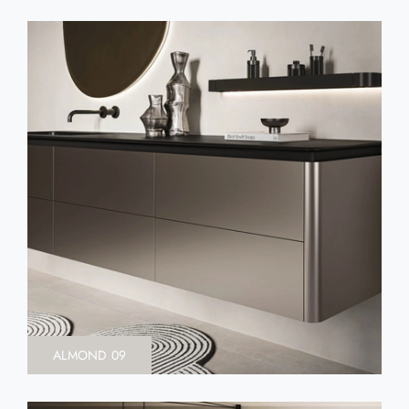
ALMOND 09