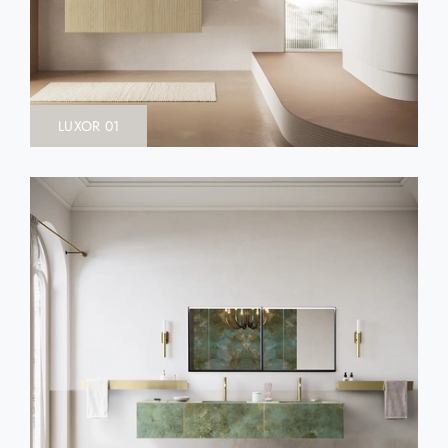
LUXOR 01