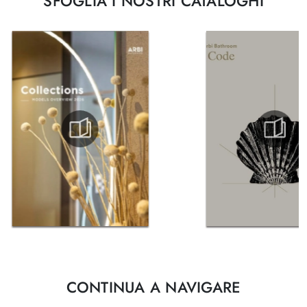
SFOGLIA I NOSTRI CATALOGHI
CONTINUA A NAVIGARE