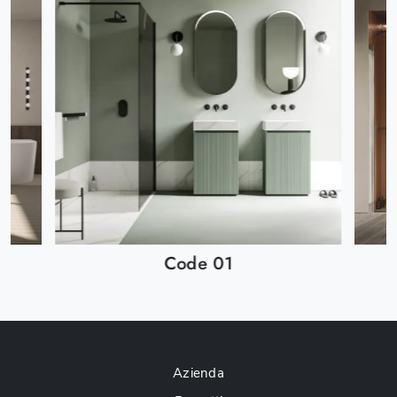
Code 01
Azienda