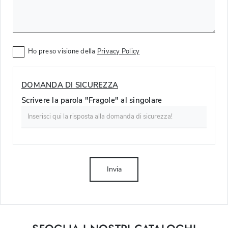
Ho preso visione della
Privacy Policy
DOMANDA DI SICUREZZA
Scrivere la parola "Fragole" al singolare
Invia