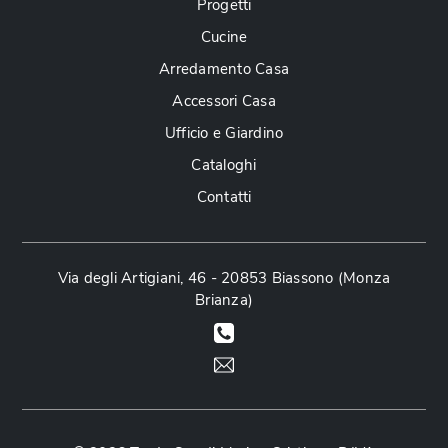
Progetti
Cucine
Arredamento Casa
Accessori Casa
Ufficio e Giardino
Cataloghi
Contatti
Via degli Artigiani, 46 - 20853 Biassono (Monza
Brianza)