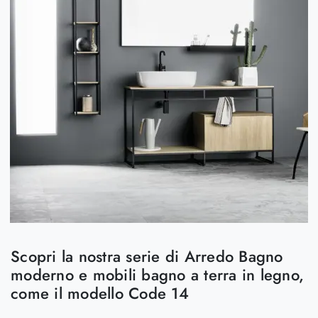
Scopri la nostra serie di Arredo Bagno
moderno e mobili bagno a terra in legno,
come il modello Code 14