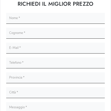
RICHIEDI IL MIGLIOR PREZZO