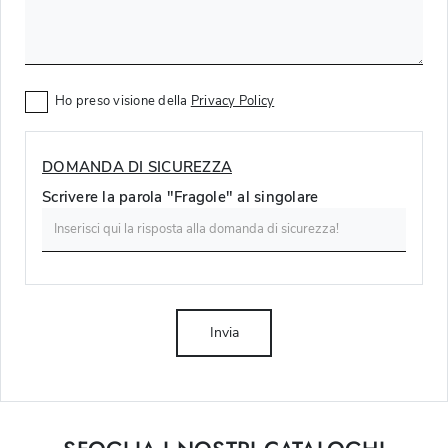
Ho preso visione della
Privacy Policy
DOMANDA DI SICUREZZA
Scrivere la parola "Fragole" al singolare
Invia