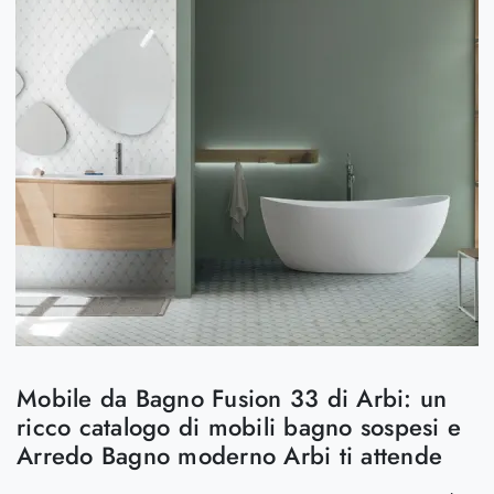
Mobile da Bagno Fusion 33 di Arbi: un
ricco catalogo di mobili bagno sospesi e
Arredo Bagno moderno Arbi ti attende