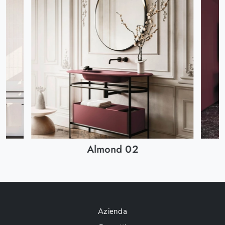
Almond 02
Azienda