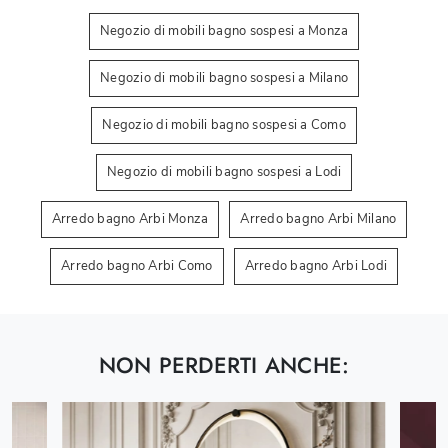
Negozio di mobili bagno sospesi a Monza
Negozio di mobili bagno sospesi a Milano
Negozio di mobili bagno sospesi a Como
Negozio di mobili bagno sospesi a Lodi
Arredo bagno Arbi Monza
Arredo bagno Arbi Milano
Arredo bagno Arbi Como
Arredo bagno Arbi Lodi
NON PERDERTI ANCHE: