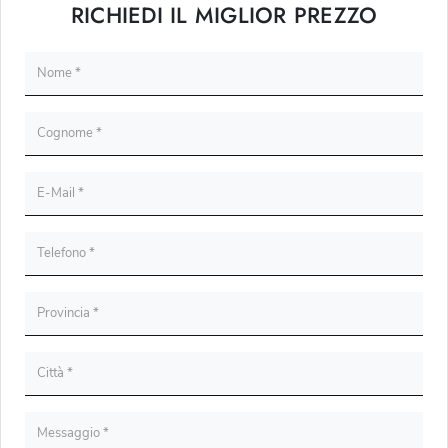
RICHIEDI IL MIGLIOR PREZZO