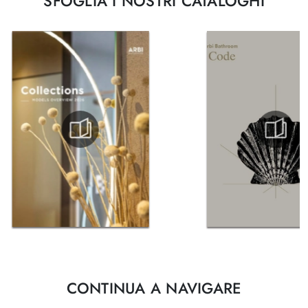
SFOGLIA I NOSTRI CATALOGHI
CONTINUA A NAVIGARE