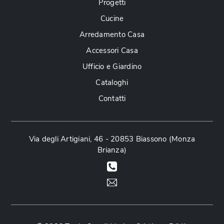
Progetti
Cucine
Arredamento Casa
Accessori Casa
Ufficio e Giardino
Cataloghi
Contatti
Via degli Artigiani, 46 - 20853 Biassono (Monza
Brianza)