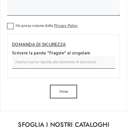
Ho preso visione della
Privacy Policy
DOMANDA DI SICUREZZA
Scrivere la parola "Fragole" al singolare
Invia
SFOGLIA I NOSTRI CATALOGHI