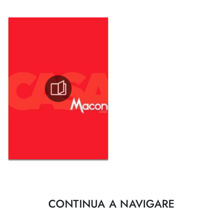
CONTINUA A NAVIGARE