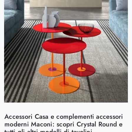
Accessori Casa e complementi accessori
moderni Maconi: scopri Crystal Round e
tutti gli altri modelli di tavolini