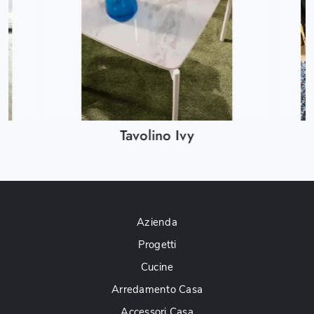
Tavolino Ivy
Azienda
Progetti
Cucine
Arredamento Casa
Accessori Casa