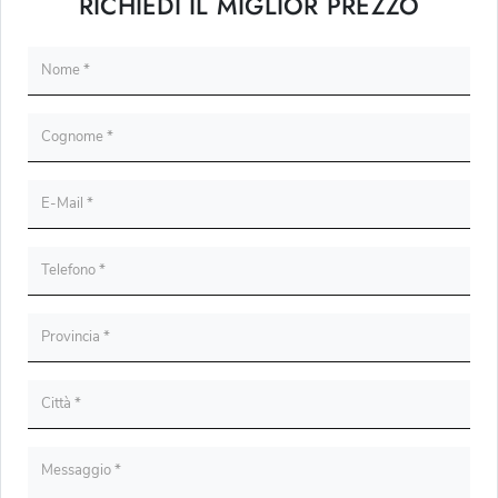
RICHIEDI IL MIGLIOR PREZZO