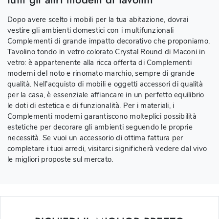
Dopo avere scelto i mobili per la tua abitazione, dovrai
vestire gli ambienti domestici con i multifunzionali
Complementi di grande impatto decorativo che proponiamo.
Tavolino tondo in vetro colorato Crystal Round di Maconi in
vetro: è appartenente alla ricca offerta di Complementi
moderni del noto e rinomato marchio, sempre di grande
qualità. Nell’acquisto di mobili e oggetti accessori di qualità
per la casa, è essenziale affiancare in un perfetto equilibrio
le doti di estetica e di funzionalità. Per i materiali, i
Complementi moderni garantiscono molteplici possibilità
estetiche per decorare gli ambienti seguendo le proprie
necessità. Se vuoi un accessorio di ottima fattura per
completare i tuoi arredi, visitarci significherà vedere dal vivo
le migliori proposte sul mercato.