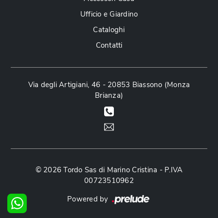
Ufficio e Giardino
Cataloghi
Contatti
Via degli Artigiani, 46 - 20853 Biassono (Monza
Brianza)
© 2026 Tordo Sas di Marino Cristina - P.IVA
00723510962
Powered by