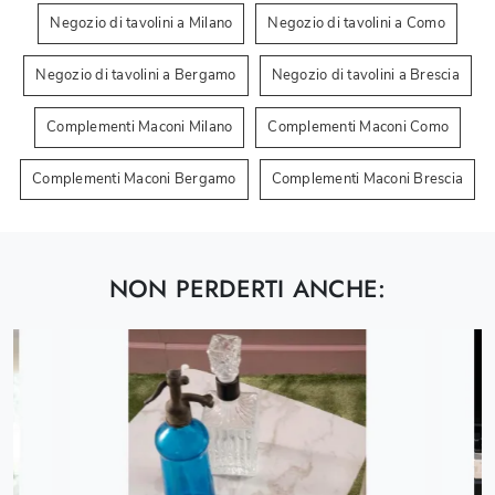
Negozio di tavolini a Milano
Negozio di tavolini a Como
Negozio di tavolini a Bergamo
Negozio di tavolini a Brescia
Complementi Maconi Milano
Complementi Maconi Como
Complementi Maconi Bergamo
Complementi Maconi Brescia
NON PERDERTI ANCHE: