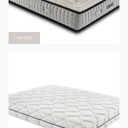
VENERE