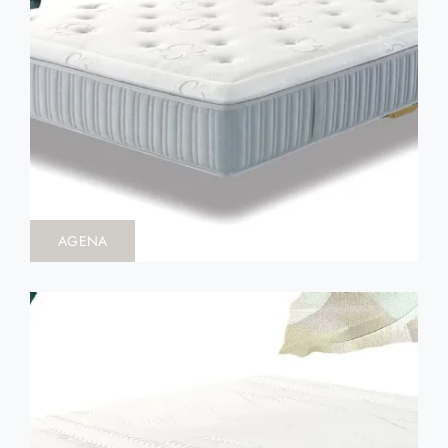
AGENA