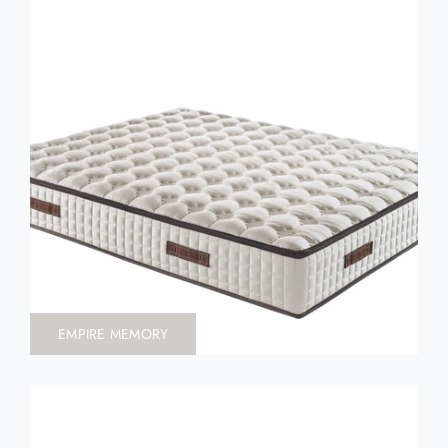
EMPIRE MEMORY