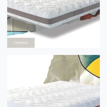
CHAPLIN