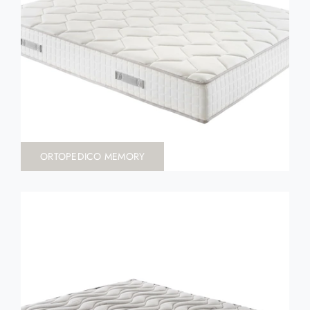
ORTOPEDICO MEMORY