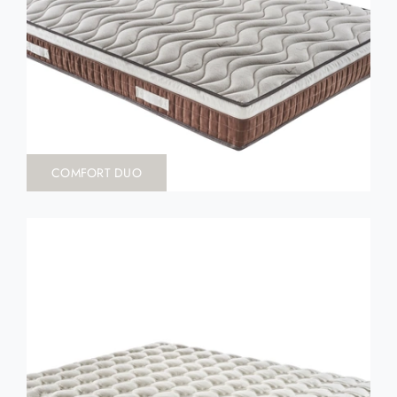
COMFORT DUO