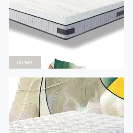
DHALIM