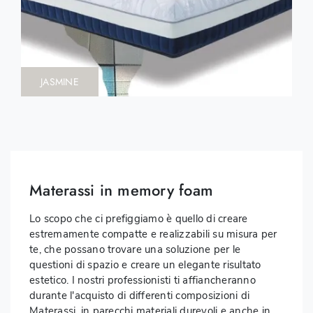
JASMINE
Materassi in memory foam
Lo scopo che ci prefiggiamo è quello di creare
estremamente compatte e realizzabili su misura per
te, che possano trovare una soluzione per le
questioni di spazio e creare un elegante risultato
estetico. I nostri professionisti ti affiancheranno
durante l'acquisto di differenti composizioni di
Materassi, in parecchi materiali durevoli e anche in