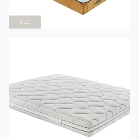
TOUCH