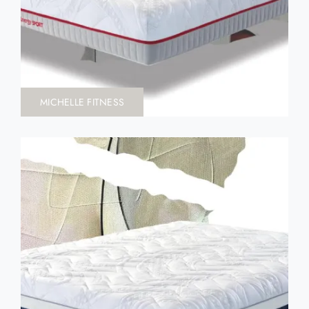
MICHELLE FITNESS