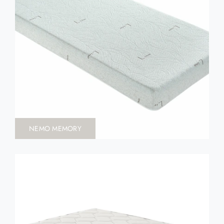
NEMO MEMORY