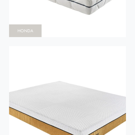
HONDA