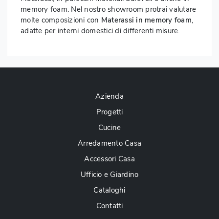
memory foam. Nel nostro showroom protrai valutare
molte composizioni con
Materassi
in memory foam
,
adatte per interni domestici di differenti misure.
Azienda
Progetti
Cucine
Arredamento Casa
Accessori Casa
Ufficio e Giardino
Cataloghi
Contatti