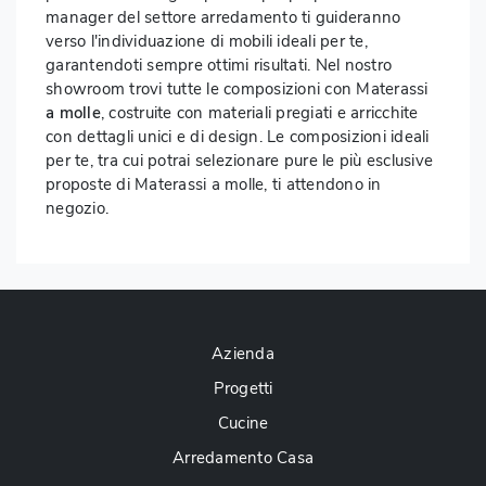
manager del settore arredamento ti guideranno
verso l'individuazione di mobili ideali per te,
garantendoti sempre ottimi risultati. Nel nostro
showroom trovi tutte le composizioni con Materassi
a molle
, costruite con materiali pregiati e arricchite
con dettagli unici e di design. Le composizioni ideali
per te, tra cui potrai selezionare pure le più esclusive
proposte di Materassi a molle, ti attendono in
negozio.
Azienda
Progetti
Cucine
Arredamento Casa