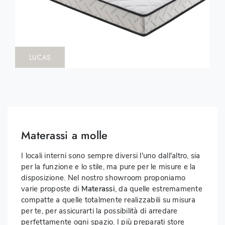
LUCAS
Materassi a molle
I locali interni sono sempre diversi l'uno dall'altro, sia
per la funzione e lo stile, ma pure per le misure e la
disposizione. Nel nostro showroom proponiamo
varie proposte di
Materassi
, da quelle estremamente
compatte a quelle totalmente realizzabili su misura
per te, per assicurarti la possibilità di arredare
perfettamente ogni spazio. I più preparati store