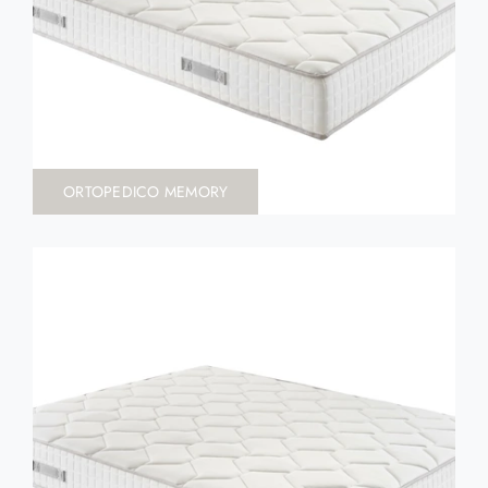
ORTOPEDICO MEMORY