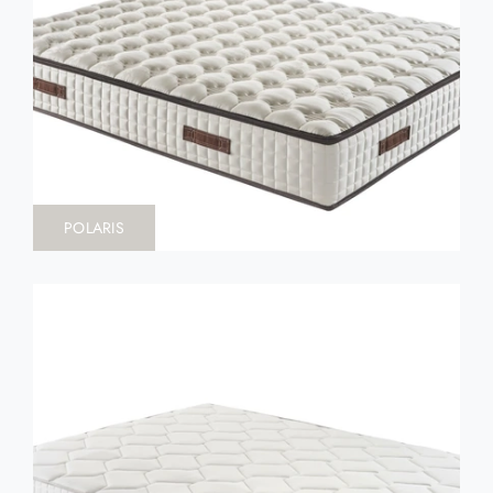
POLARIS