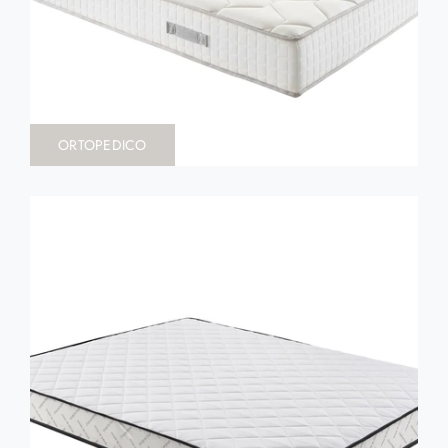
ORTOPEDICO