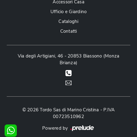
Accessori Casa
Ufficio e Giardino
Cataloghi
Contatti
Via degli Artigiani, 46 - 20853 Biassono (Monza
Brianza)
© 2026 Tordo Sas di Marino Cristina - P.IVA
00723510962
Powered by