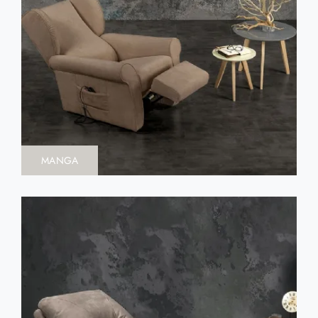
MANGA