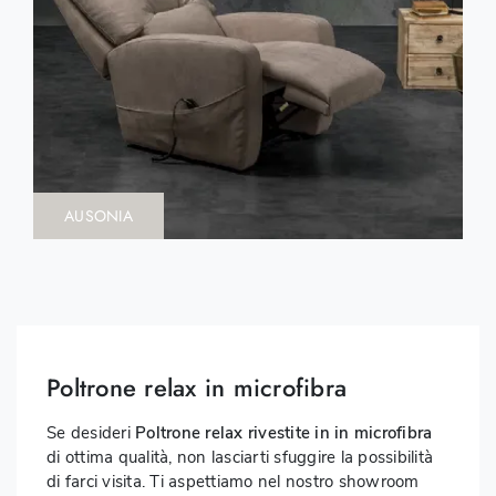
AUSONIA
Poltrone relax in microfibra
Se desideri
Poltrone relax rivestite in in microfibra
di ottima qualità, non lasciarti sfuggire la possibilità
di farci visita. Ti aspettiamo nel nostro showroom