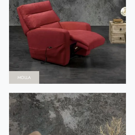
MOLLA