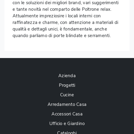
con le soluzioni dei migliori brand, vari suggerimenti
e tante novità nel comparto delle Poltrone relax.
Attualmente impreziosire i locali interni con
raffinatezza e charme, con attenzione a materiali di
qualità e dettagli unici, è fondamentale, anche
quando parliamo di porte blindate e serramenti.
Azienda
Progetti
Cucine
Arredamento Casa
Accessori Casa
Ufficio e Giardino
Cataloghi