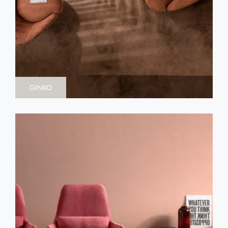
GINKO