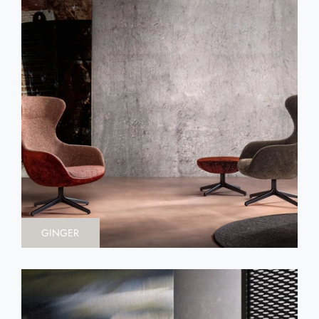
GINGER