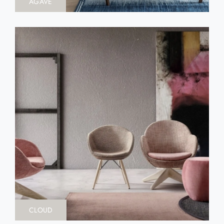
AGAVE
CLOUD