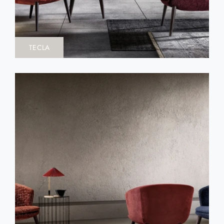
TECLA