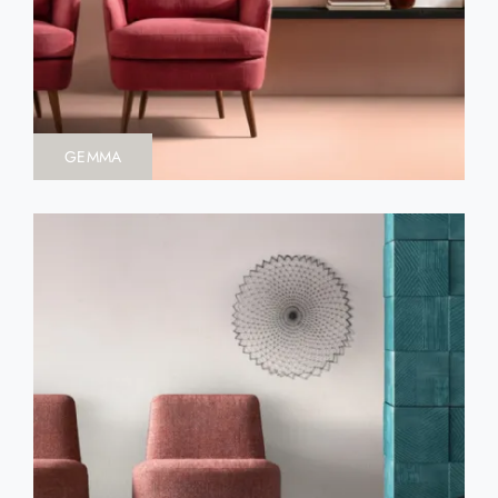
GEMMA