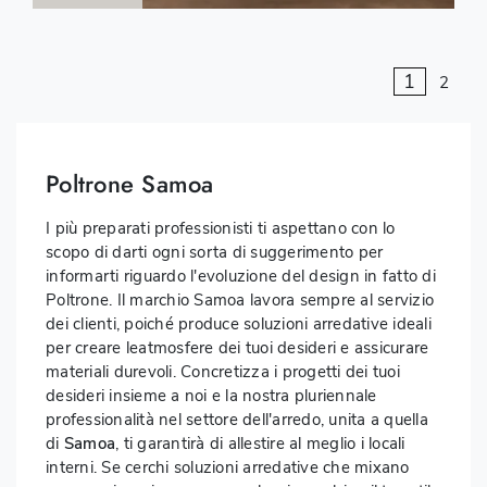
1
2
Poltrone Samoa
I più preparati professionisti ti aspettano con lo
scopo di darti ogni sorta di suggerimento per
informarti riguardo l'evoluzione del design in fatto di
Poltrone. Il marchio Samoa lavora sempre al servizio
dei clienti, poiché produce soluzioni arredative ideali
per creare leatmosfere dei tuoi desideri e assicurare
materiali durevoli. Concretizza i progetti dei tuoi
desideri insieme a noi e la nostra pluriennale
professionalità nel settore dell'arredo, unita a quella
di
Samoa
, ti garantirà di allestire al meglio i locali
interni. Se cerchi soluzioni arredative che mixano