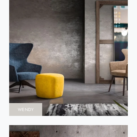
WENDY