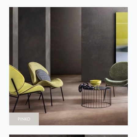
PINKO