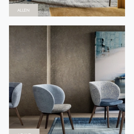
ALLEN