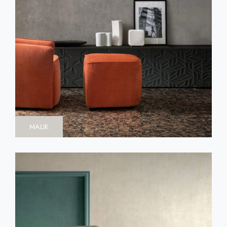
MALIK