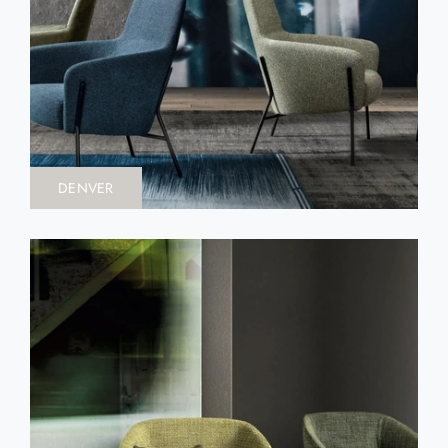
DENVER