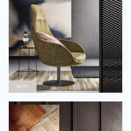
BETTY