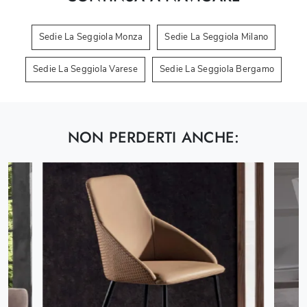
Sedie La Seggiola Monza
Sedie La Seggiola Milano
Sedie La Seggiola Varese
Sedie La Seggiola Bergamo
NON PERDERTI ANCHE: