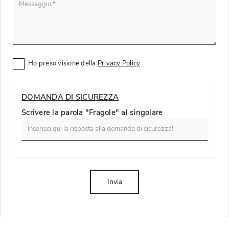
Ho preso visione della
Privacy Policy
DOMANDA DI SICUREZZA
Scrivere la parola "Fragole" al singolare
Invia