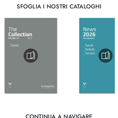
SFOGLIA I NOSTRI CATALOGHI
CONTINUA A NAVIGARE