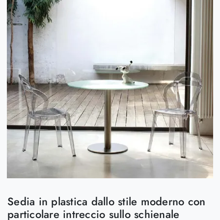
Sedia in plastica dallo stile moderno con
particolare intreccio sullo schienale