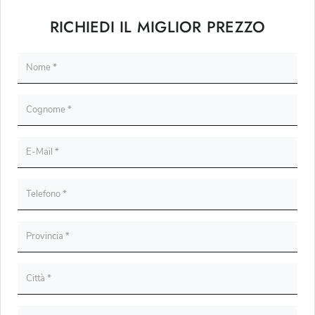
RICHIEDI IL MIGLIOR PREZZO