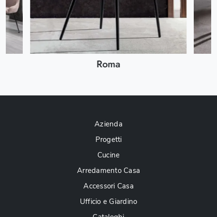
Roma
Azienda
Progetti
Cucine
Arredamento Casa
Accessori Casa
Ufficio e Giardino
Cataloghi