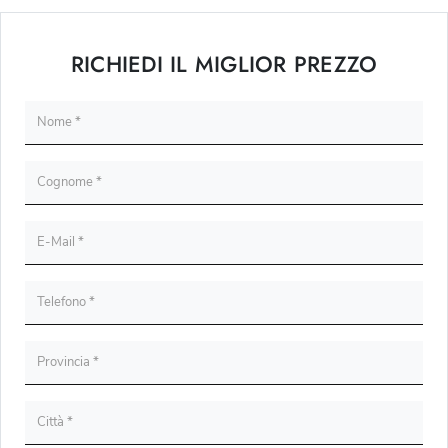
RICHIEDI IL MIGLIOR PREZZO