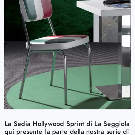
La Sedia Hollywood Sprint di La Seggiola
qui presente fa parte della nostra serie di