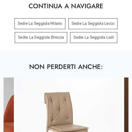
CONTINUA A NAVIGARE
Sedie La Seggiola Milano
Sedie La Seggiola Lecco
Sedie La Seggiola Brescia
Sedie La Seggiola Lodi
NON PERDERTI ANCHE: