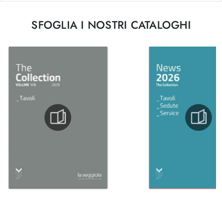
SFOGLIA I NOSTRI CATALOGHI