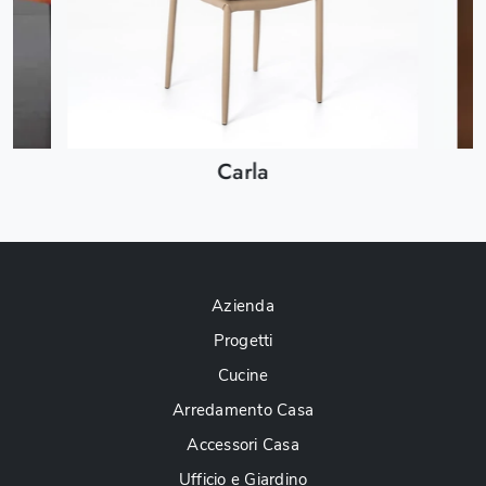
Carla
Azienda
Progetti
Cucine
Arredamento Casa
Accessori Casa
Ufficio e Giardino