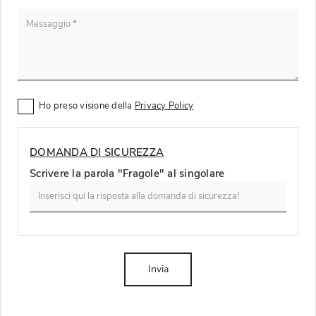
Ho preso visione della
Privacy Policy
DOMANDA DI SICUREZZA
Scrivere la parola "Fragole" al singolare
Invia