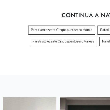
CONTINUA A NA
Pareti attrezzate Cinquepuntozero Monza
Pareti
Pareti attrezzate Cinquepuntozero Varese
Paret