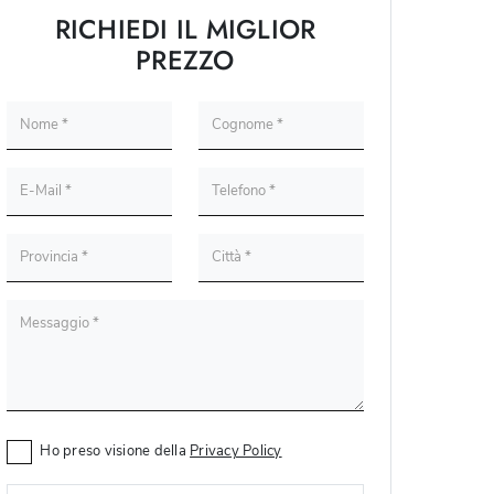
RICHIEDI IL MIGLIOR
PREZZO
Ho preso visione della
Privacy Policy