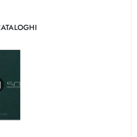
CATALOGHI