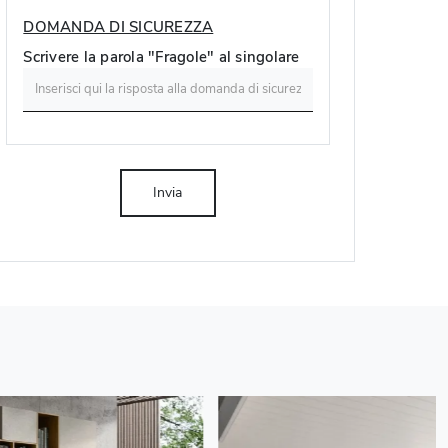
DOMANDA DI SICUREZZA
Scrivere la parola "Fragole" al singolare
Invia