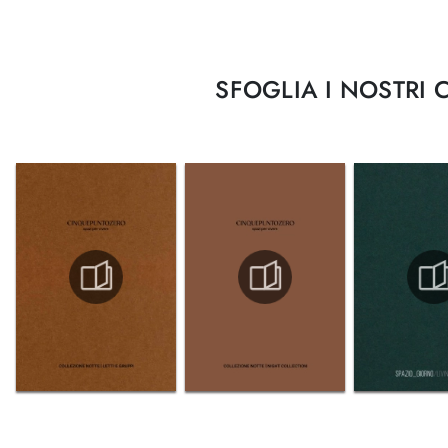
SFOGLIA I NOSTRI 