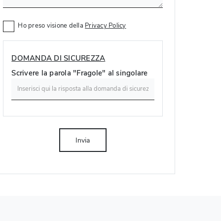
Ho preso visione della
Privacy Policy
DOMANDA DI SICUREZZA
Scrivere la parola "Fragole" al singolare
Invia