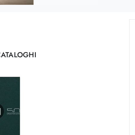
CATALOGHI