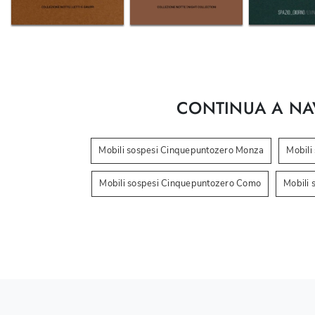
CONTINUA A NA
Mobili sospesi Cinquepuntozero Monza
Mobili
Mobili sospesi Cinquepuntozero Como
Mobili 