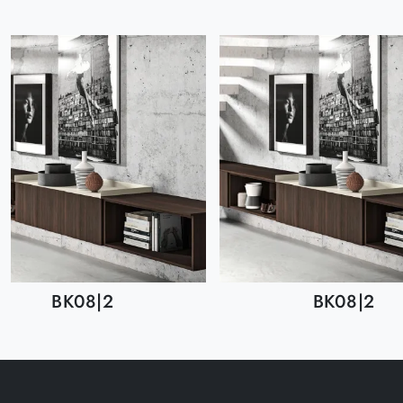
BK08|2
BK08|2