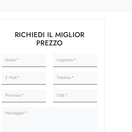
RICHIEDI IL MIGLIOR
PREZZO