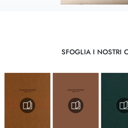
SFOGLIA I NOSTRI 