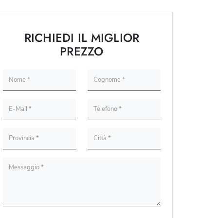
RICHIEDI IL MIGLIOR
PREZZO