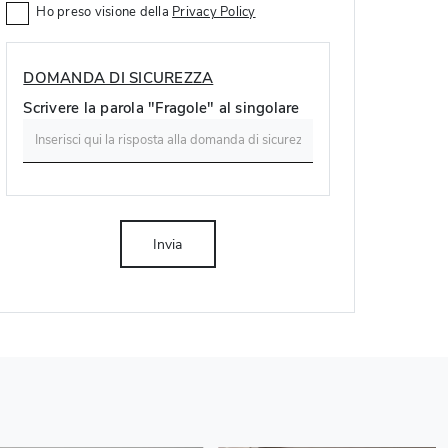
Ho preso visione della
Privacy Policy
DOMANDA DI SICUREZZA
Scrivere la parola "Fragole" al singolare
Invia