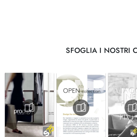
SFOGLIA I NOSTRI 