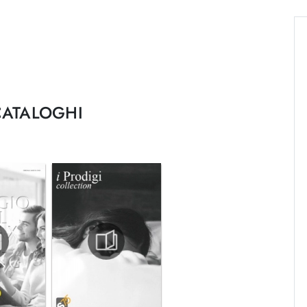
CATALOGHI