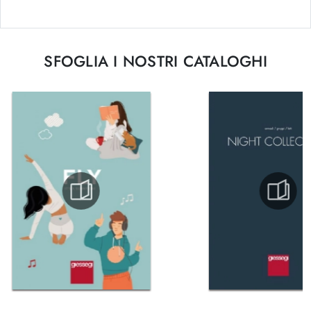
SFOGLIA I NOSTRI CATALOGHI