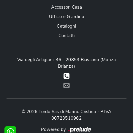
Accessori Casa
Ufficio e Giardino
Cataloghi
Contatti
Via degli Artigiani, 46 - 20853 Biassono (Monza
Brianza)
© 2026 Tordo Sas di Marino Cristina - P.IVA
00723510962
Powered by