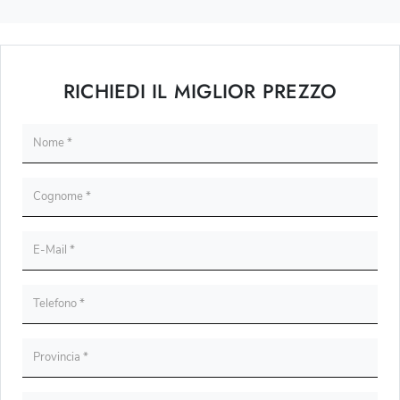
RICHIEDI IL MIGLIOR PREZZO