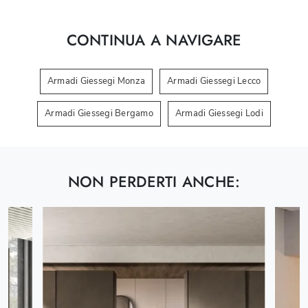
CONTINUA A NAVIGARE
Armadi Giessegi Monza
Armadi Giessegi Lecco
Armadi Giessegi Bergamo
Armadi Giessegi Lodi
NON PERDERTI ANCHE: