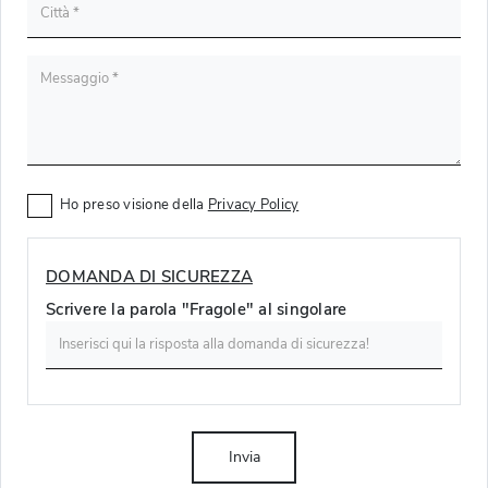
Ho preso visione della
Privacy Policy
DOMANDA DI SICUREZZA
Scrivere la parola "Fragole" al singolare
Invia