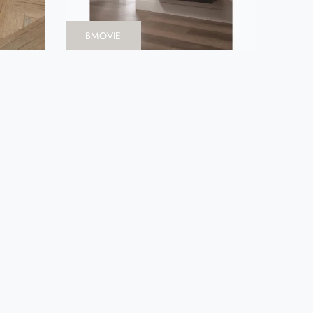
BMOVIE