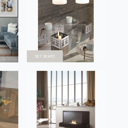
SET SKATO