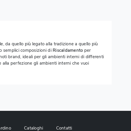
e, da quello più legato alla tradizione a quello più
no semplici composizioni di
Riscaldamento
per
noti brand, ideali per gli ambienti interni di differenti
 alla perfezione gli ambienti interni che vuoi
ardino
Cataloghi
Contatti