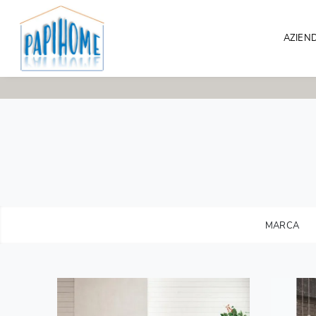
AZIEN
MARCA